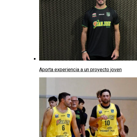
Aporta experiencia a un proyecto joven