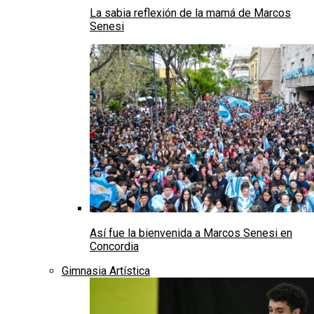
La sabia reflexión de la mamá de Marcos
Senesi
Así fue la bienvenida a Marcos Senesi en
Concordia
Gimnasia Artística