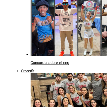
Concordia sobre el ring
Crossfit