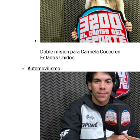
Doble misión para Carmela Cocco en
Estados Unidos
Automovilismo