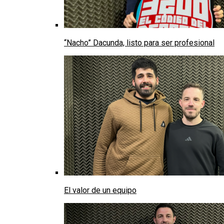
“Nacho” Dacunda, listo para ser profesional
El valor de un equipo