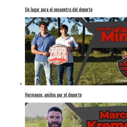
Un lugar para el encuentro del deporte
Hermanos, unidos por el deporte