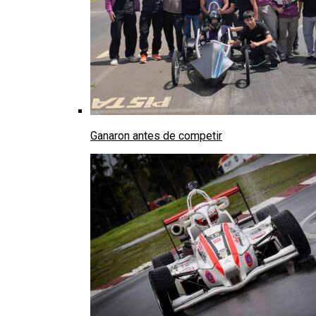
Ganaron antes de competir