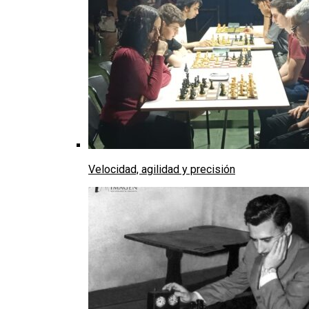
Velocidad, agilidad y precisión