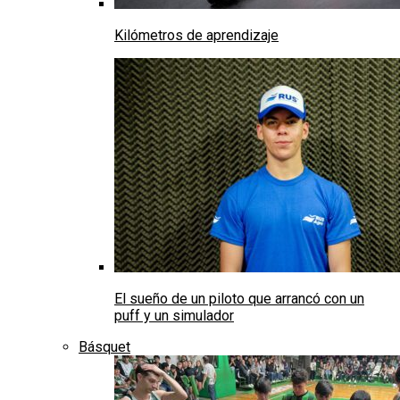
Kilómetros de aprendizaje
El sueño de un piloto que arrancó con un
puff y un simulador
Básquet