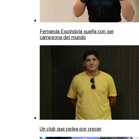
Fernanda Espíndola sueña con ser
campeona del mundo
Un club que pelea por crecer