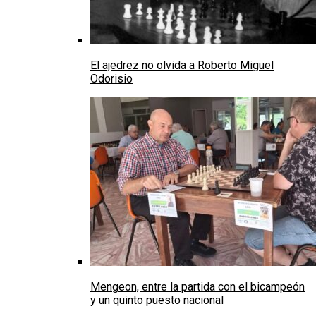
El ajedrez no olvida a Roberto Miguel
Odorisio
Mengeon, entre la partida con el bicampeón
y un quinto puesto nacional