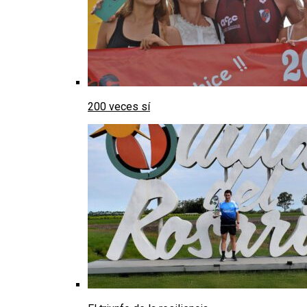
200 veces sí