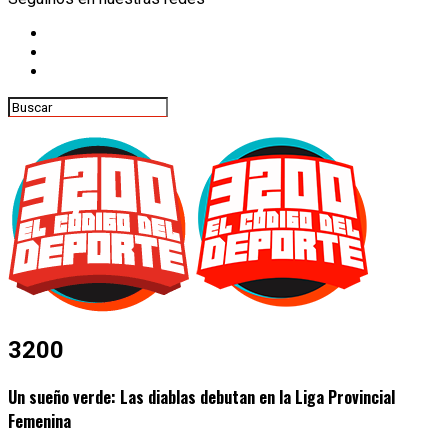
3200
Un sueño verde: Las diablas debutan en la Liga Provincial
Femenina