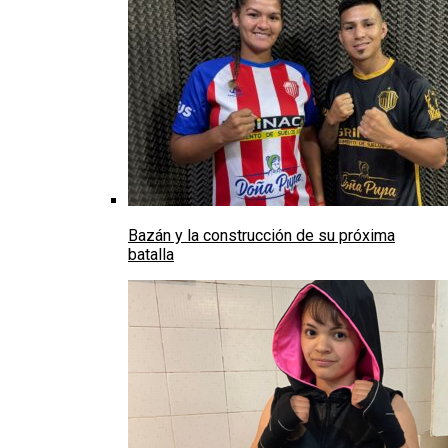
Bazán y la construcción de su próxima
batalla