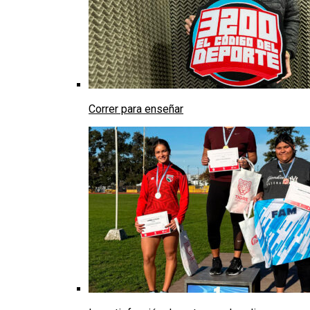
Correr para enseñar