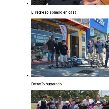
El regreso soñado en casa
Desafío superado