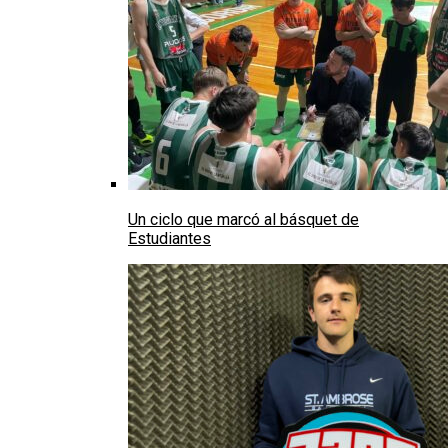
Un ciclo que marcó al básquet de
Estudiantes