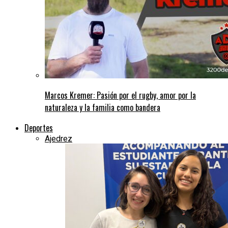
Marcos Kremer: Pasión por el rugby, amor por la
naturaleza y la familia como bandera
Deportes
Ajedrez