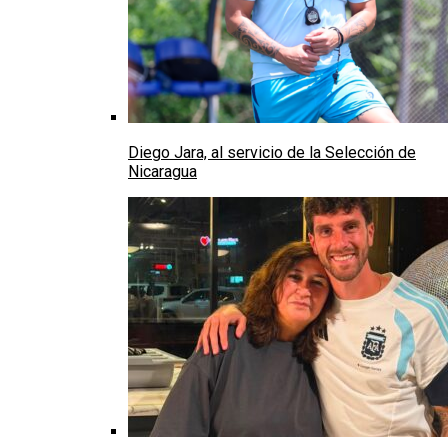
Diego Jara, al servicio de la Selección de
Nicaragua