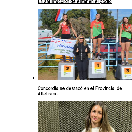
La satisfacción de estar en el podio
Concordia se destacó en el Provincial de
Atletismo