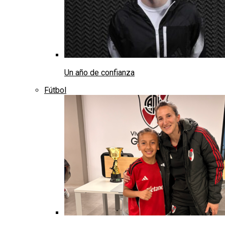
Un año de confianza
Fútbol