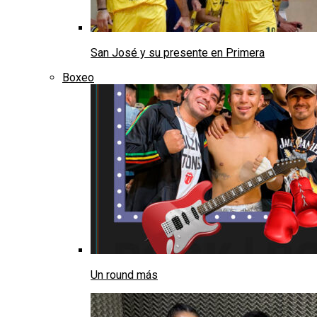
San José y su presente en Primera
Boxeo
Un round más