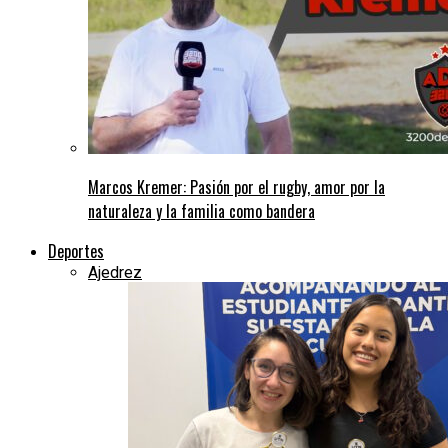
Marcos Kremer: Pasión por el rugby, amor por la
naturaleza y la familia como bandera
Deportes
Ajedrez