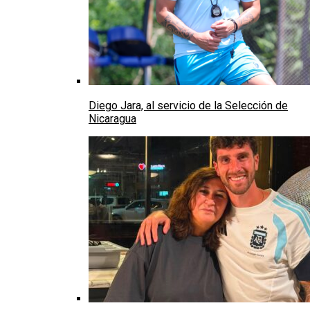
Diego Jara, al servicio de la Selección de
Nicaragua