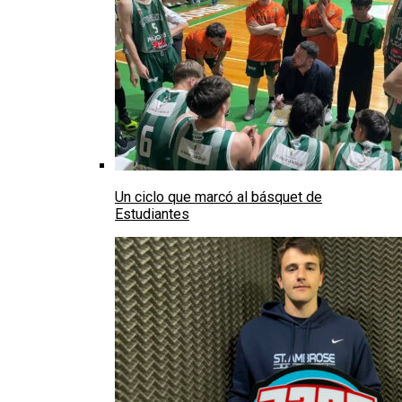
Un ciclo que marcó al básquet de
Estudiantes