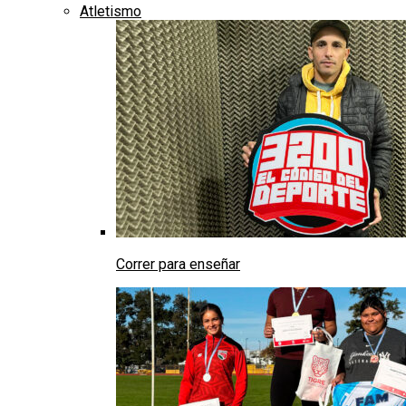
Atletismo
Correr para enseñar