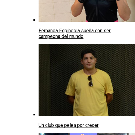
Fernanda Espíndola sueña con ser
campeona del mundo
Un club que pelea por crecer