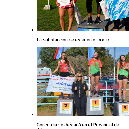
La satisfacción de estar en el podio
Concordia se destacó en el Provincial de