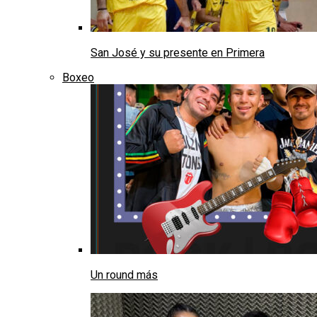
San José y su presente en Primera
Boxeo
Un round más