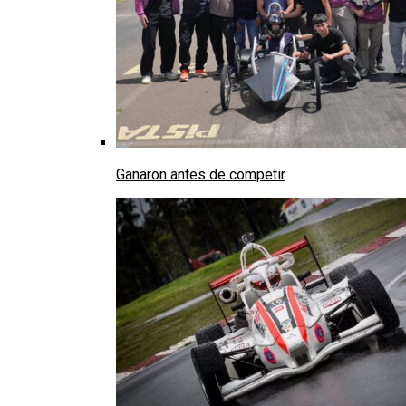
Ganaron antes de competir