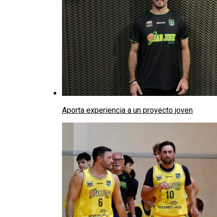
Aporta experiencia a un proyecto joven