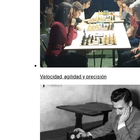
Velocidad, agilidad y precisión