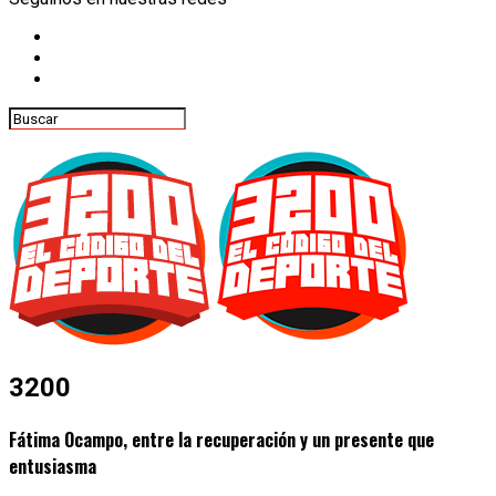
3200
Fátima Ocampo, entre la recuperación y un presente que
entusiasma