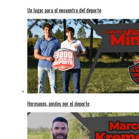
Un lugar para el encuentro del deporte
Hermanos, unidos por el deporte