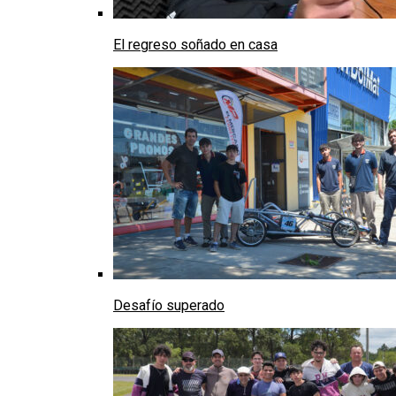
El regreso soñado en casa
Desafío superado