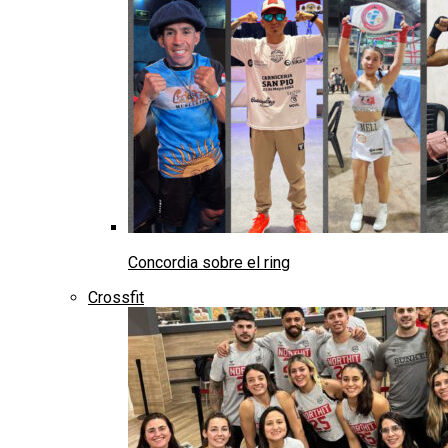
Concordia sobre el ring
Crossfit