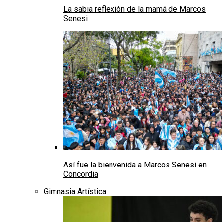
La sabia reflexión de la mamá de Marcos
Senesi
Así fue la bienvenida a Marcos Senesi en
Concordia
Gimnasia Artística