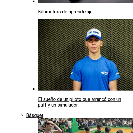
Kilómetros de aprendizaje
El sueño de un piloto que arrancó con un
puff y un simulador
Básquet