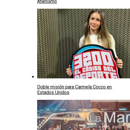
Atletismo
Doble misión para Carmela Cocco en
Estados Unidos