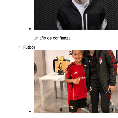
Un año de confianza
Fútbol