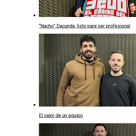
“Nacho” Dacunda, listo para ser profesional
El valor de un equipo