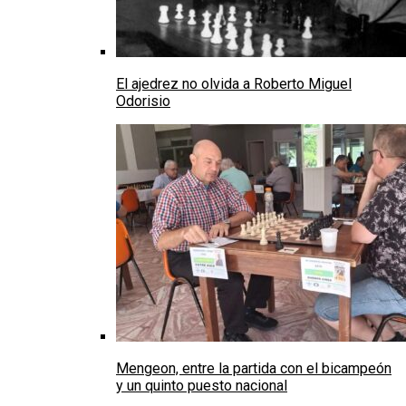
El ajedrez no olvida a Roberto Miguel
Odorisio
Mengeon, entre la partida con el bicampeón
y un quinto puesto nacional