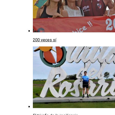
200 veces sí