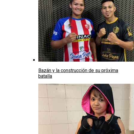
Bazán y la construcción de su próxima
batalla