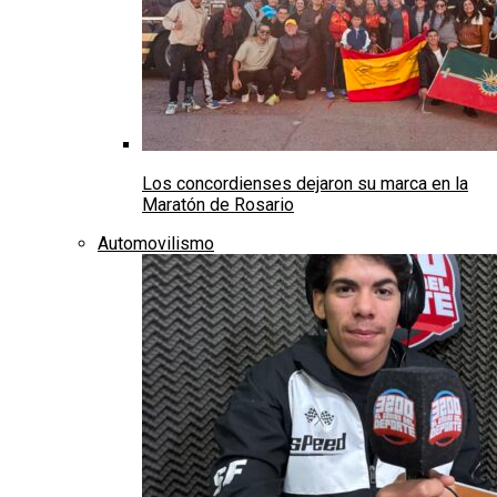
Los concordienses dejaron su marca en la
Maratón de Rosario
Automovilismo