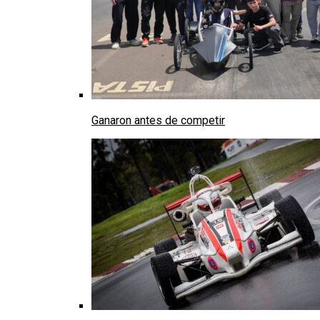
Ganaron antes de competir