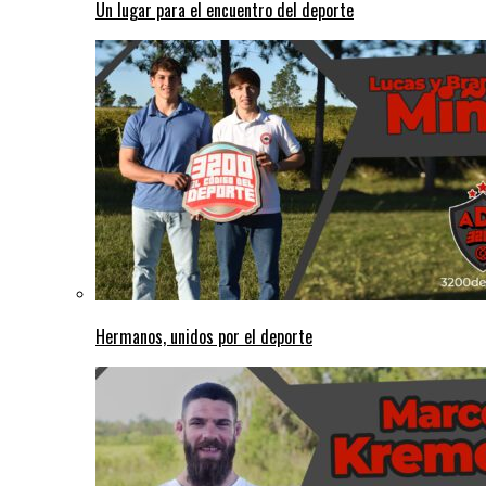
Un lugar para el encuentro del deporte
Hermanos, unidos por el deporte