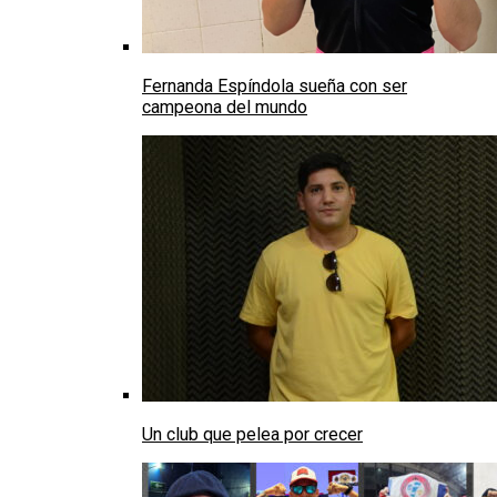
Fernanda Espíndola sueña con ser
campeona del mundo
Un club que pelea por crecer