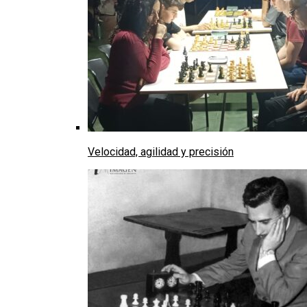
Velocidad, agilidad y precisión