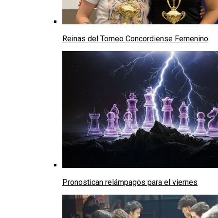
Reinas del Torneo Concordiense Femenino
Pronostican relámpagos para el viernes