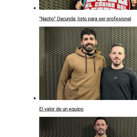
“Nacho” Dacunda, listo para ser profesional
El valor de un equipo