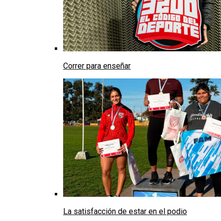
Correr para enseñar
La satisfacción de estar en el podio