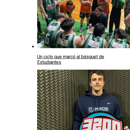
Un ciclo que marcó al básquet de
Estudiantes