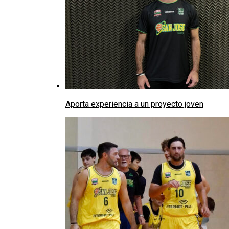
Aporta experiencia a un proyecto joven