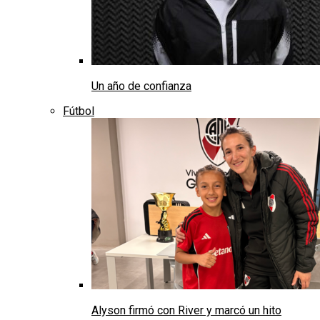
Un año de confianza
Fútbol
Alyson firmó con River y marcó un hito