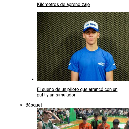
Kilómetros de aprendizaje
El sueño de un piloto que arrancó con un
puff y un simulador
Básquet