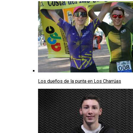
Los dueños de la punta en Los Charrúas