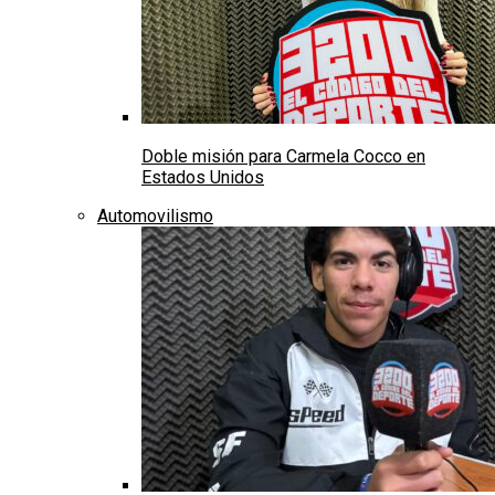
Doble misión para Carmela Cocco en
Estados Unidos
Automovilismo