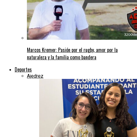
Marcos Kremer: Pasión por el rugby, amor por la
naturaleza y la familia como bandera
Deportes
Ajedrez