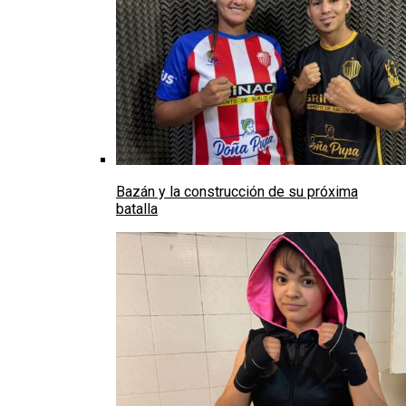
Bazán y la construcción de su próxima
batalla