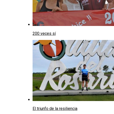
200 veces sí
El triunfo de la resiliencia