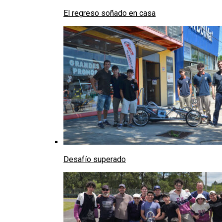
El regreso soñado en casa
Desafío superado