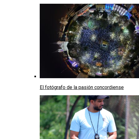
El fotógrafo de la pasión concordiense