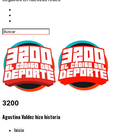
3200
Agustina Valdez hizo historia
Inicio