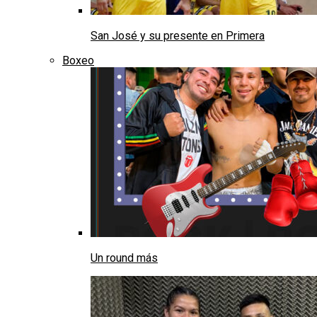
San José y su presente en Primera
Boxeo
Un round más