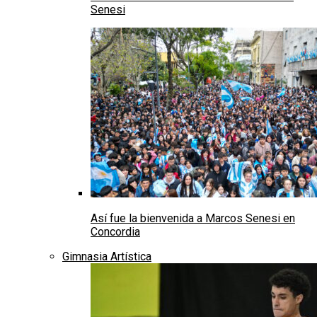
Senesi
Así fue la bienvenida a Marcos Senesi en
Concordia
Gimnasia Artística