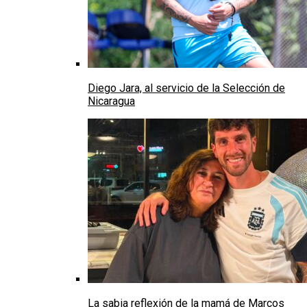
Diego Jara, al servicio de la Selección de
Nicaragua
La sabia reflexión de la mamá de Marcos