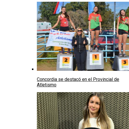
Concordia se destacó en el Provincial de
Atletismo