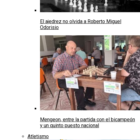
El ajedrez no olvida a Roberto Miguel
Odorisio
Mengeon, entre la partida con el bicampeón
y un quinto puesto nacional
Atletismo