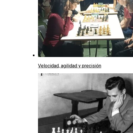
Velocidad, agilidad y precisión