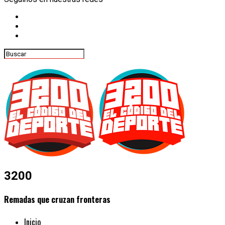
3200
Remadas que cruzan fronteras
Inicio