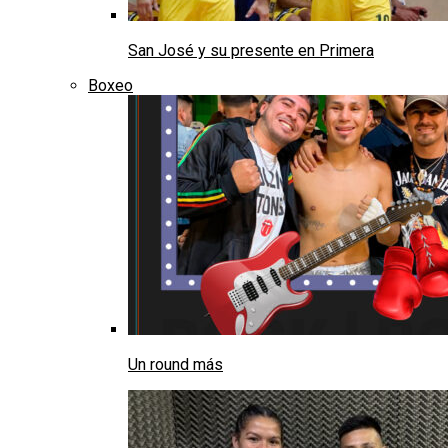
San José y su presente en Primera
Boxeo
Un round más