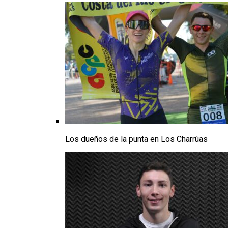
Los dueños de la punta en Los Charrúas