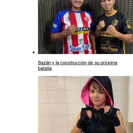
Bazán y la construcción de su próxima
batalla