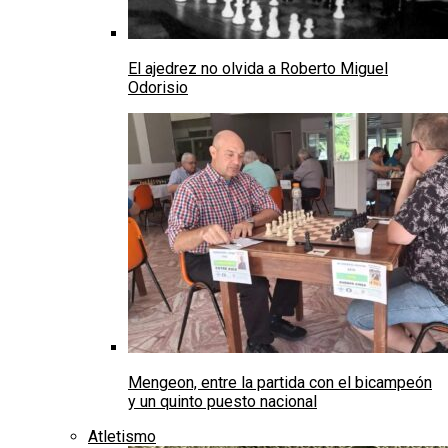
El ajedrez no olvida a Roberto Miguel
Odorisio
Mengeon, entre la partida con el bicampeón
y un quinto puesto nacional
Atletismo