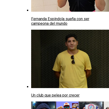
Fernanda Espíndola sueña con ser
campeona del mundo
Un club que pelea por crecer