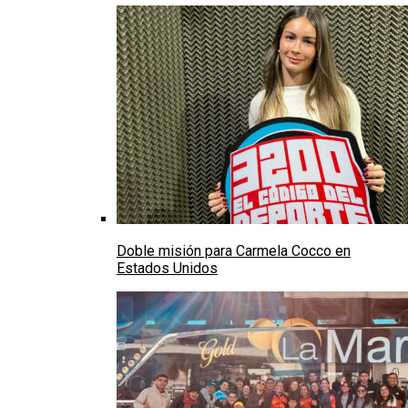
Doble misión para Carmela Cocco en
Estados Unidos