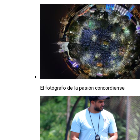
El fotógrafo de la pasión concordiense