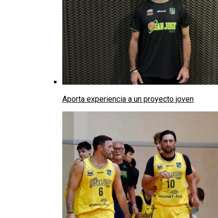
Aporta experiencia a un proyecto joven