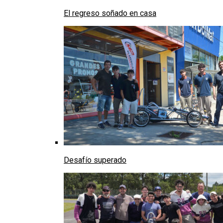
El regreso soñado en casa
Desafío superado