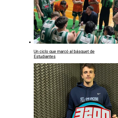
Un ciclo que marcó al básquet de
Estudiantes