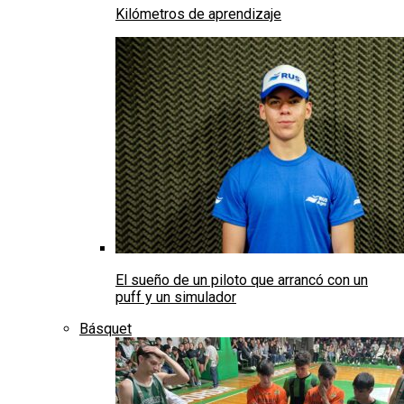
Kilómetros de aprendizaje
El sueño de un piloto que arrancó con un
puff y un simulador
Básquet