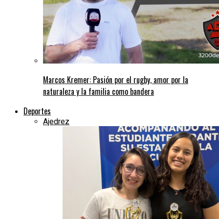
Marcos Kremer: Pasión por el rugby, amor por la
naturaleza y la familia como bandera
Deportes
Ajedrez