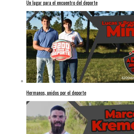
Un lugar para el encuentro del deporte
Hermanos, unidos por el deporte