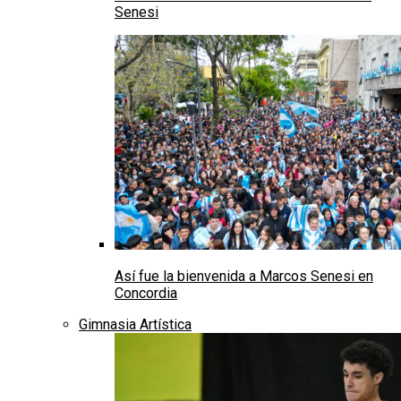
Senesi
Así fue la bienvenida a Marcos Senesi en
Concordia
Gimnasia Artística