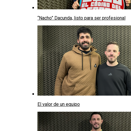
“Nacho” Dacunda, listo para ser profesional
El valor de un equipo