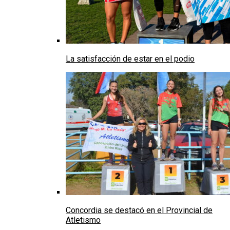
La satisfacción de estar en el podio
Concordia se destacó en el Provincial de
Atletismo