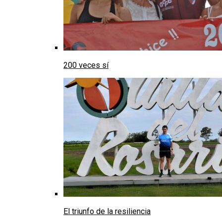
200 veces sí
El triunfo de la resiliencia