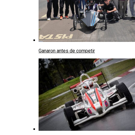
Ganaron antes de competir