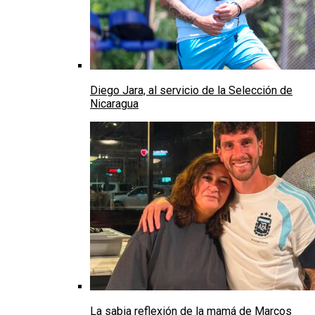
Diego Jara, al servicio de la Selección de
Nicaragua
La sabia reflexión de la mamá de Marcos