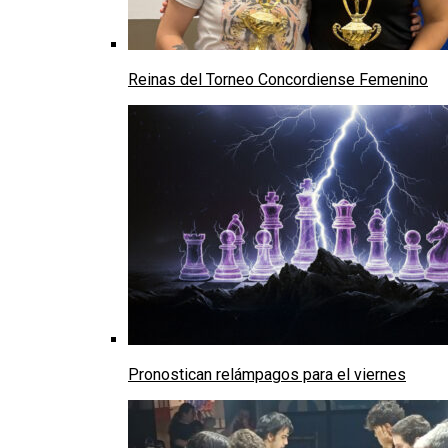
Reinas del Torneo Concordiense Femenino
Pronostican relámpagos para el viernes