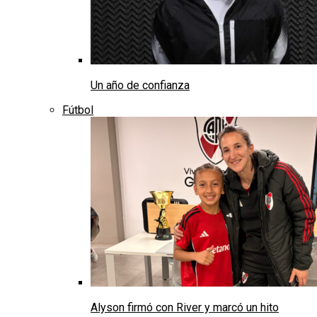
Un año de confianza
Fútbol
Alyson firmó con River y marcó un hito