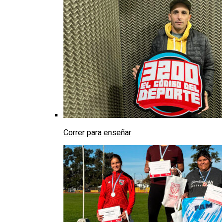
Correr para enseñar