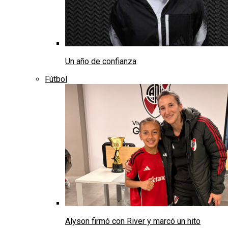
Un año de confianza
Fútbol
Alyson firmó con River y marcó un hito