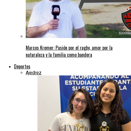
Marcos Kremer: Pasión por el rugby, amor por la
naturaleza y la familia como bandera
Deportes
Ajedrez