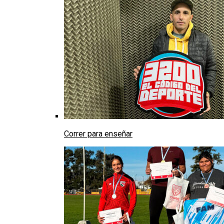
Correr para enseñar