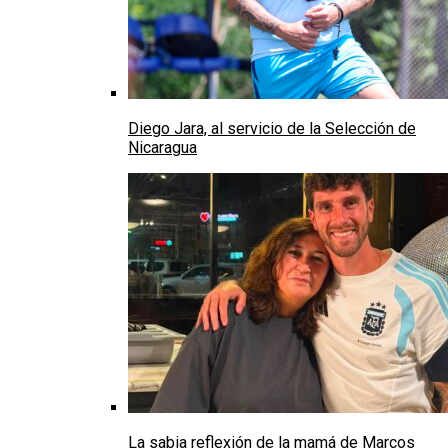
Diego Jara, al servicio de la Selección de
Nicaragua
La sabia reflexión de la mamá de Marcos