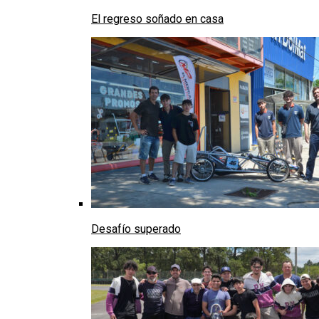
El regreso soñado en casa
Desafío superado