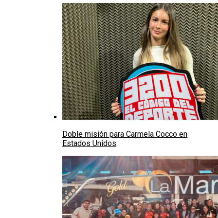
Doble misión para Carmela Cocco en
Estados Unidos