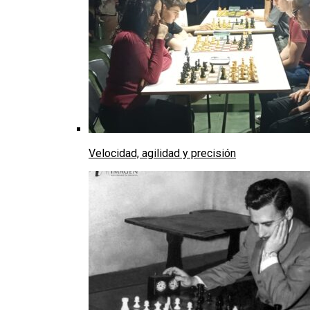
Velocidad, agilidad y precisión