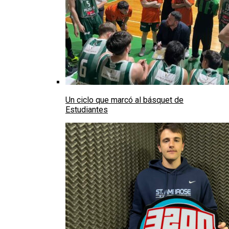
Un ciclo que marcó al básquet de
Estudiantes