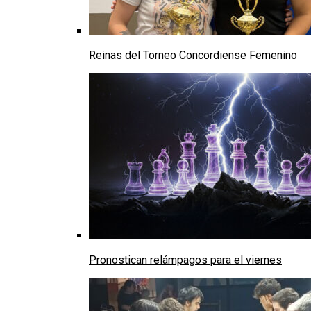
Reinas del Torneo Concordiense Femenino
Pronostican relámpagos para el viernes