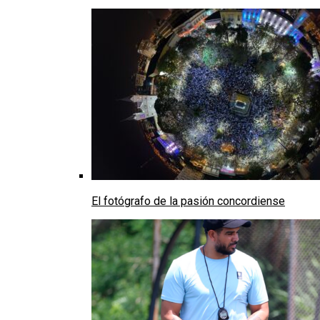
El fotógrafo de la pasión concordiense