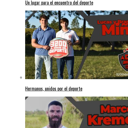
Un lugar para el encuentro del deporte
Hermanos, unidos por el deporte