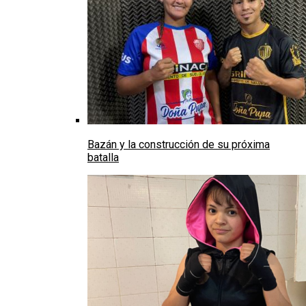
Bazán y la construcción de su próxima
batalla