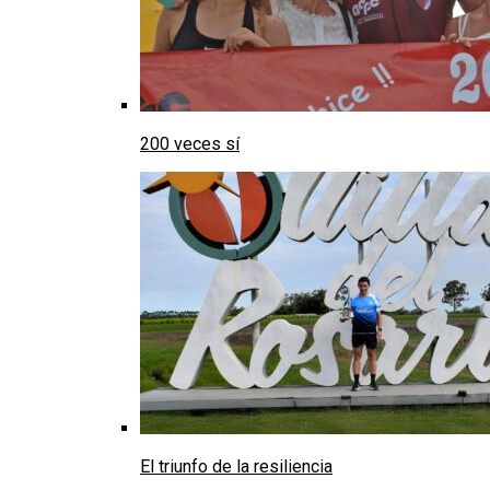
200 veces sí
El triunfo de la resiliencia