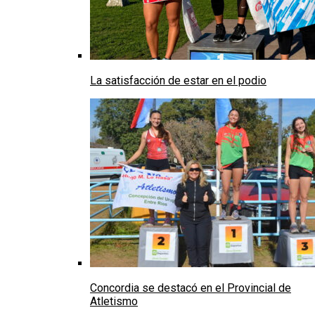
La satisfacción de estar en el podio
Concordia se destacó en el Provincial de
Atletismo