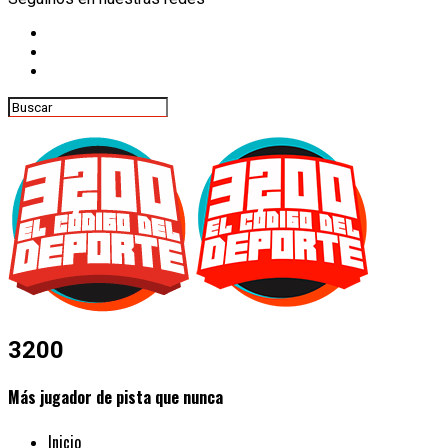
3200
Más jugador de pista que nunca
Inicio