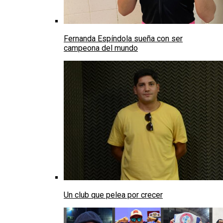
Fernanda Espíndola sueña con ser
campeona del mundo
Un club que pelea por crecer