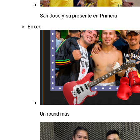
San José y su presente en Primera
Boxeo
Un round más