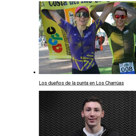
Los dueños de la punta en Los Charrúas