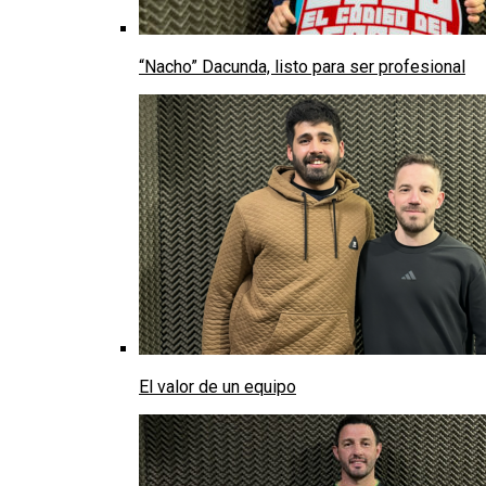
“Nacho” Dacunda, listo para ser profesional
El valor de un equipo