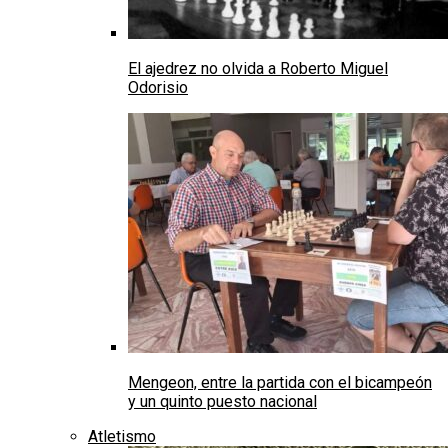
El ajedrez no olvida a Roberto Miguel
Odorisio
Mengeon, entre la partida con el bicampeón
y un quinto puesto nacional
Atletismo