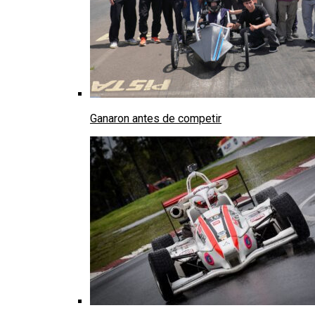
Ganaron antes de competir