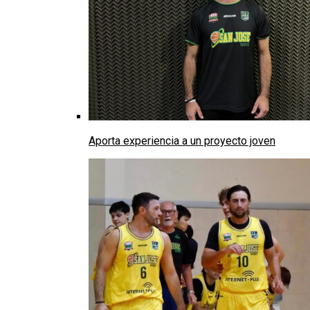
Aporta experiencia a un proyecto joven