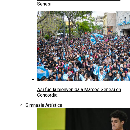
Senesi
Así fue la bienvenida a Marcos Senesi en
Concordia
Gimnasia Artística