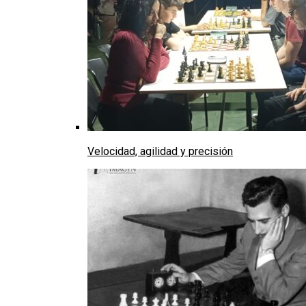
Velocidad, agilidad y precisión