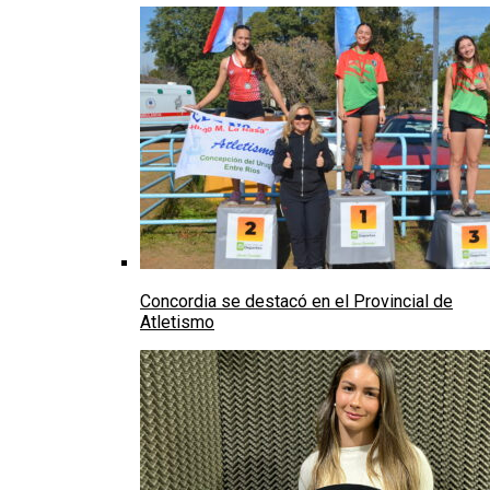
Concordia se destacó en el Provincial de
Atletismo