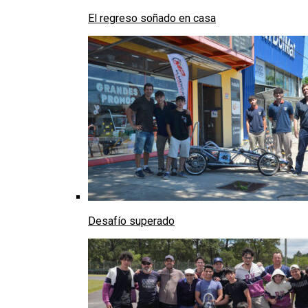
El regreso soñado en casa
Desafío superado