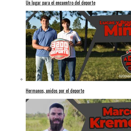
Un lugar para el encuentro del deporte
Hermanos, unidos por el deporte