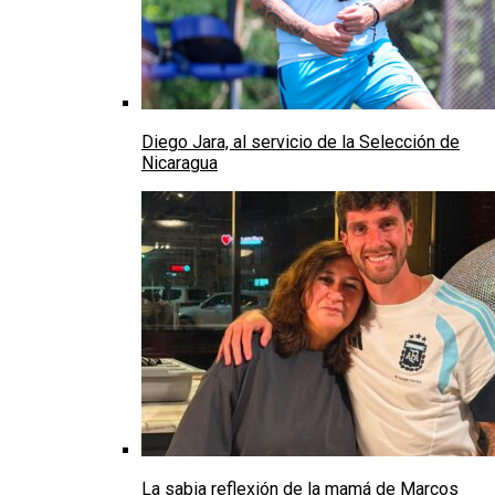
Diego Jara, al servicio de la Selección de
Nicaragua
La sabia reflexión de la mamá de Marcos