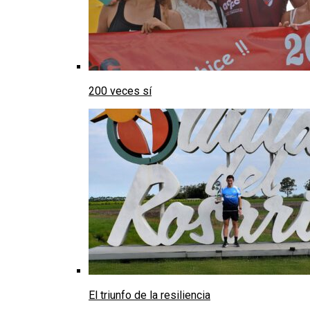
200 veces sí
El triunfo de la resiliencia