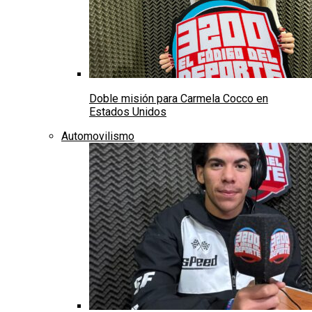
Doble misión para Carmela Cocco en
Estados Unidos
Automovilismo