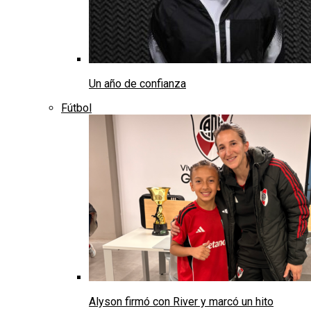
Un año de confianza
Fútbol
Alyson firmó con River y marcó un hito