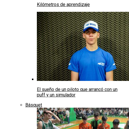
Kilómetros de aprendizaje
El sueño de un piloto que arrancó con un
puff y un simulador
Básquet