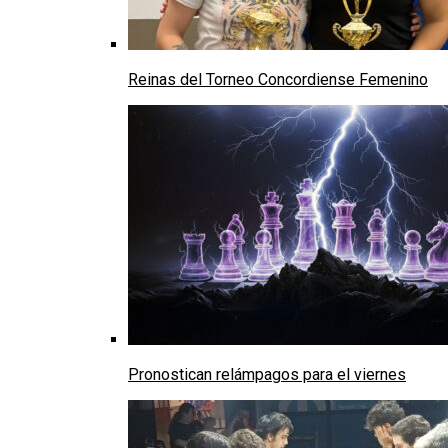
Reinas del Torneo Concordiense Femenino
Pronostican relámpagos para el viernes