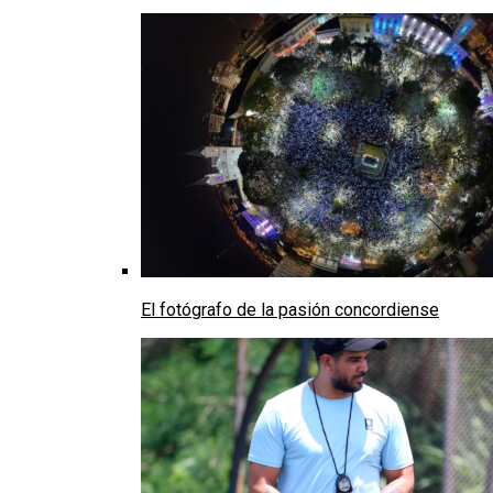
El fotógrafo de la pasión concordiense