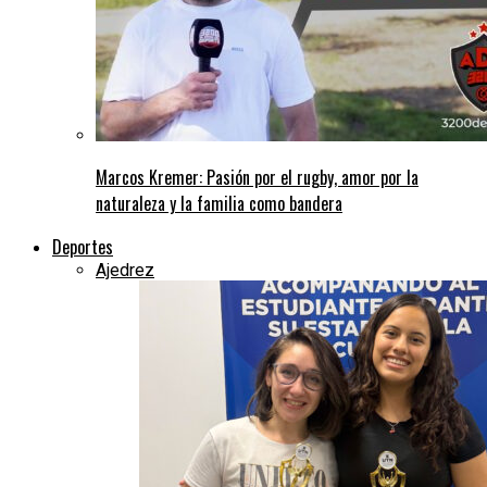
Marcos Kremer: Pasión por el rugby, amor por la
naturaleza y la familia como bandera
Deportes
Ajedrez