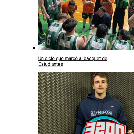
Un ciclo que marcó al básquet de
Estudiantes