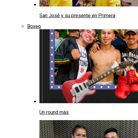
San José y su presente en Primera
Boxeo
Un round más