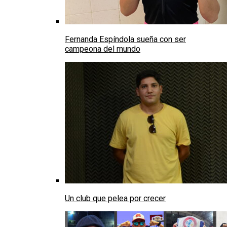
Fernanda Espíndola sueña con ser
campeona del mundo
Un club que pelea por crecer