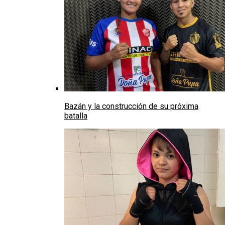
Bazán y la construcción de su próxima
batalla