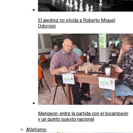
El ajedrez no olvida a Roberto Miguel
Odorisio
Mengeon, entre la partida con el bicampeón
y un quinto puesto nacional
Atletismo