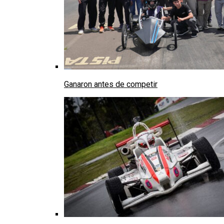
Ganaron antes de competir