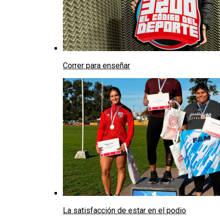
Correr para enseñar
La satisfacción de estar en el podio