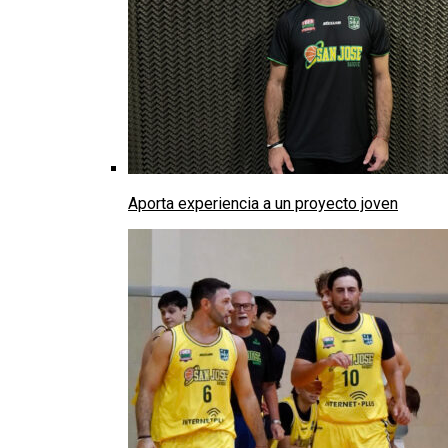
Aporta experiencia a un proyecto joven