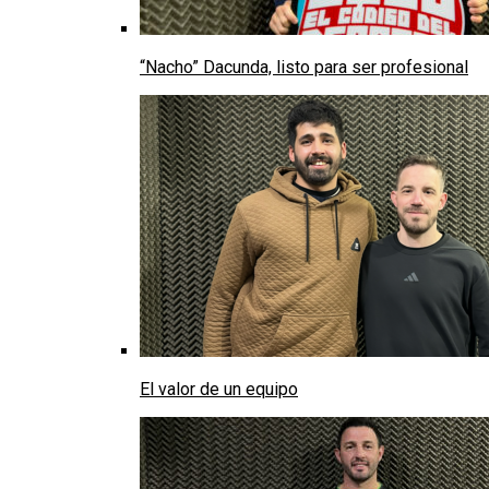
“Nacho” Dacunda, listo para ser profesional
El valor de un equipo