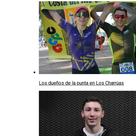
Los dueños de la punta en Los Charrúas