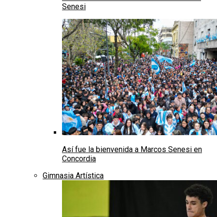
Senesi
Así fue la bienvenida a Marcos Senesi en
Concordia
Gimnasia Artística