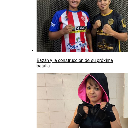
Bazán y la construcción de su próxima
batalla