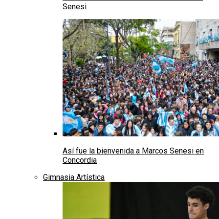
Senesi
Así fue la bienvenida a Marcos Senesi en
Concordia
Gimnasia Artística