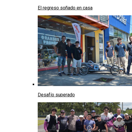
El regreso soñado en casa
Desafío superado