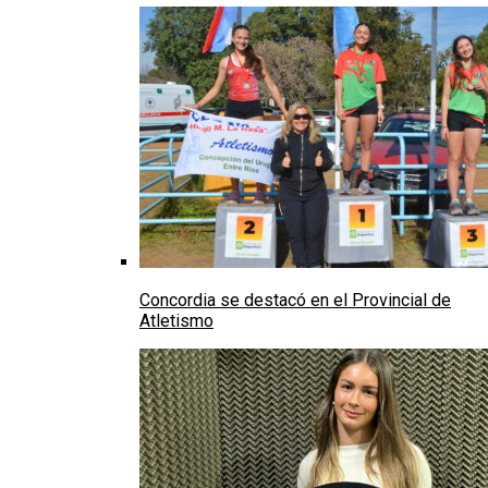
Concordia se destacó en el Provincial de
Atletismo