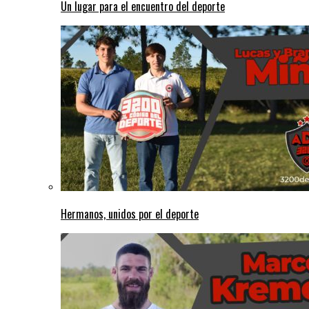
Un lugar para el encuentro del deporte
Hermanos, unidos por el deporte