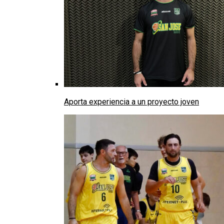
Aporta experiencia a un proyecto joven