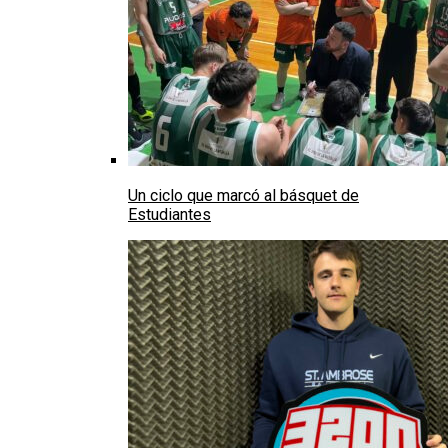
Un ciclo que marcó al básquet de
Estudiantes