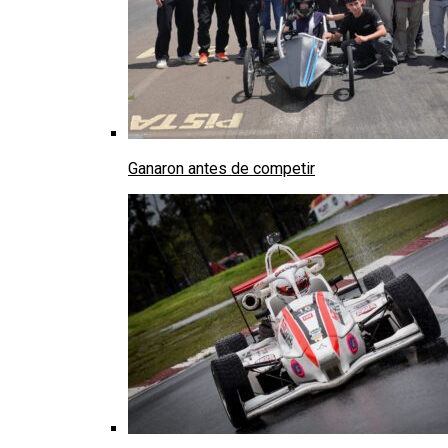
Ganaron antes de competir