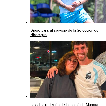
Diego Jara, al servicio de la Selección de
Nicaragua
La sabia reflexión de la mamá de Marcos