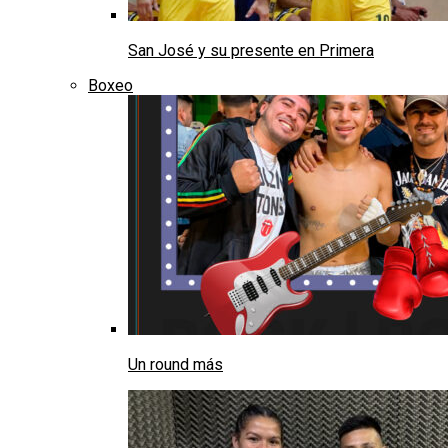
San José y su presente en Primera
Boxeo
Un round más