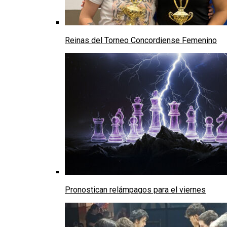
Reinas del Torneo Concordiense Femenino
Pronostican relámpagos para el viernes