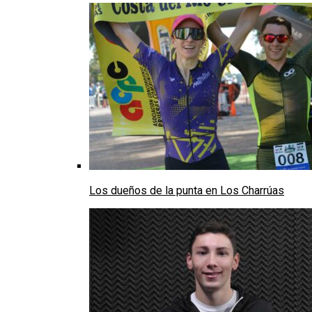
Los dueños de la punta en Los Charrúas