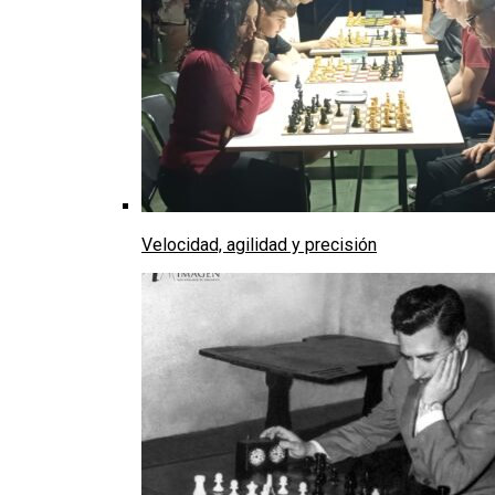
Velocidad, agilidad y precisión