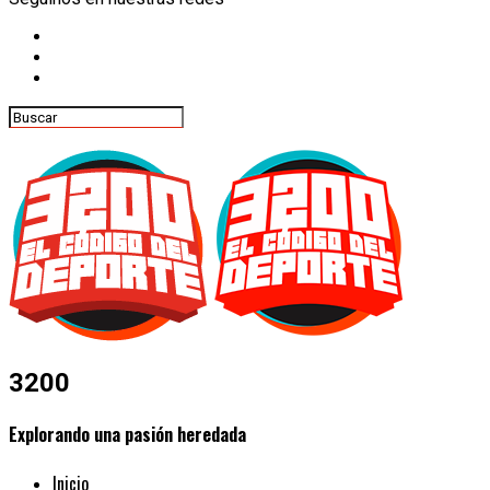
3200
Explorando una pasión heredada
Inicio