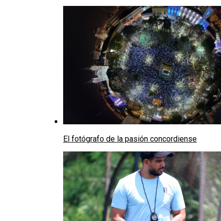
El fotógrafo de la pasión concordiense