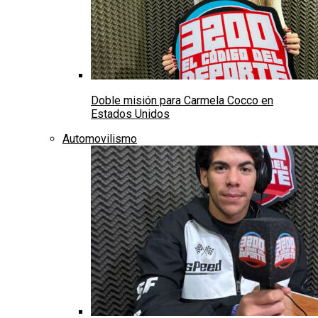
Doble misión para Carmela Cocco en
Estados Unidos
Automovilismo