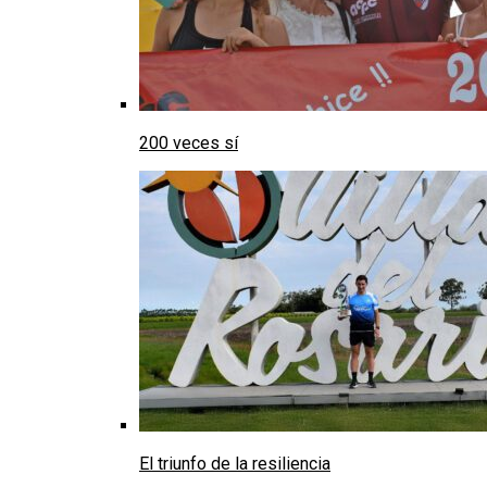
200 veces sí
El triunfo de la resiliencia