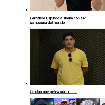
Fernanda Espíndola sueña con ser
campeona del mundo
Un club que pelea por crecer