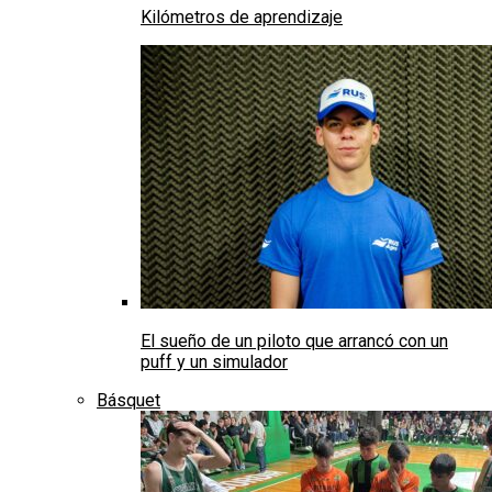
Kilómetros de aprendizaje
El sueño de un piloto que arrancó con un
puff y un simulador
Básquet