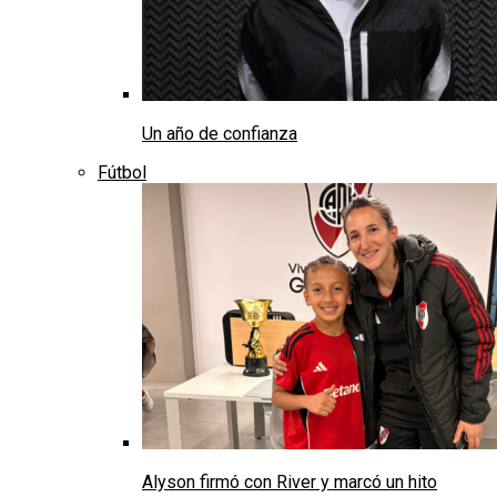
Un año de confianza
Fútbol
Alyson firmó con River y marcó un hito