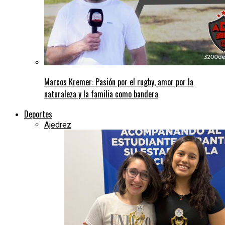
Marcos Kremer: Pasión por el rugby, amor por la
naturaleza y la familia como bandera
Deportes
Ajedrez