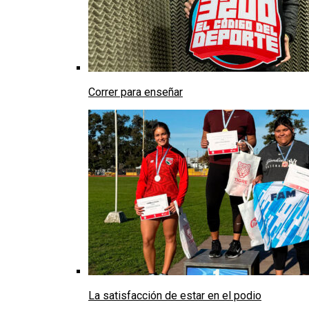
Correr para enseñar
La satisfacción de estar en el podio