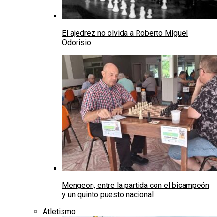
El ajedrez no olvida a Roberto Miguel
Odorisio
Mengeon, entre la partida con el bicampeón
y un quinto puesto nacional
Atletismo