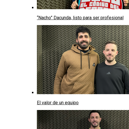
“Nacho” Dacunda, listo para ser profesional
El valor de un equipo