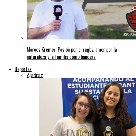
Marcos Kremer: Pasión por el rugby, amor por la
naturaleza y la familia como bandera
Deportes
Ajedrez