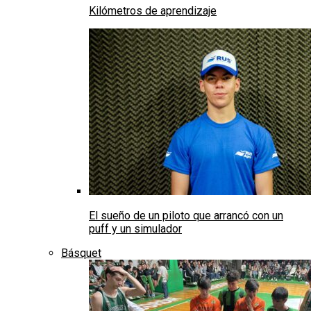
Kilómetros de aprendizaje
El sueño de un piloto que arrancó con un
puff y un simulador
Básquet