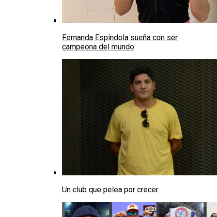
Fernanda Espíndola sueña con ser
campeona del mundo
Un club que pelea por crecer