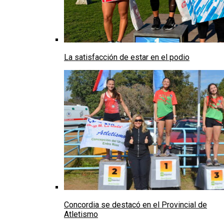
La satisfacción de estar en el podio
Concordia se destacó en el Provincial de
Atletismo