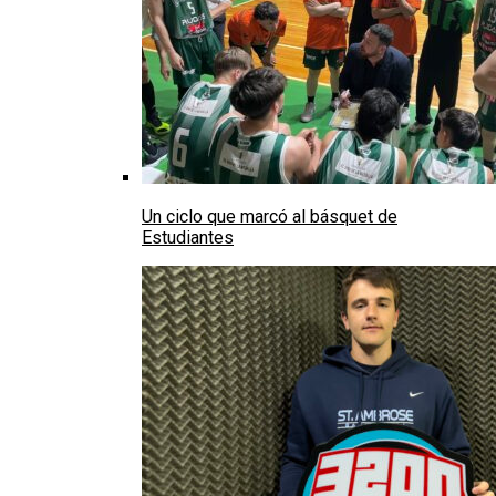
Un ciclo que marcó al básquet de
Estudiantes