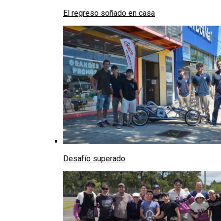
El regreso soñado en casa
Desafío superado