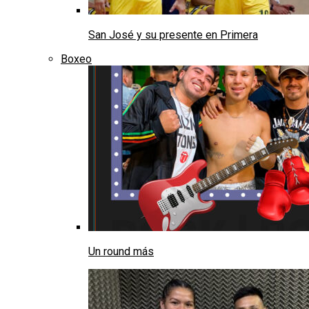
San José y su presente en Primera
Boxeo
Un round más