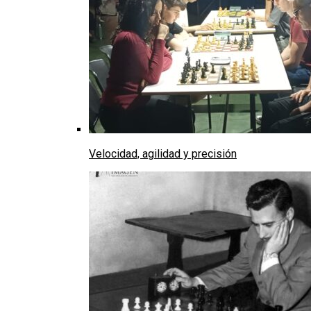
Velocidad, agilidad y precisión