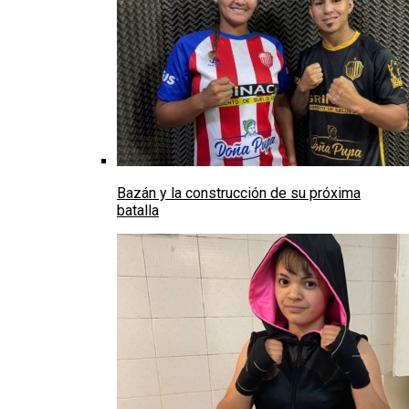
Bazán y la construcción de su próxima
batalla