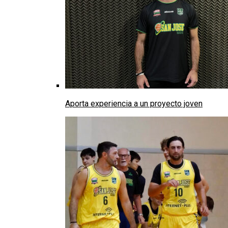
Aporta experiencia a un proyecto joven