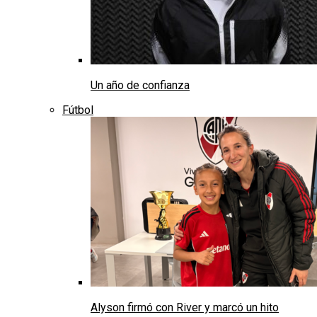
Un año de confianza
Fútbol
Alyson firmó con River y marcó un hito