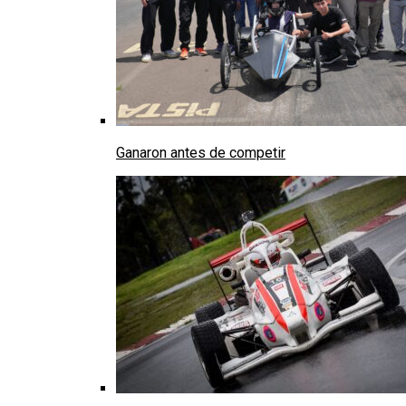
Ganaron antes de competir