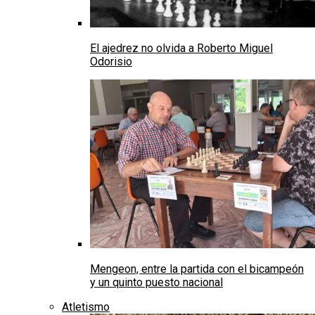
El ajedrez no olvida a Roberto Miguel
Odorisio
Mengeon, entre la partida con el bicampeón
y un quinto puesto nacional
Atletismo