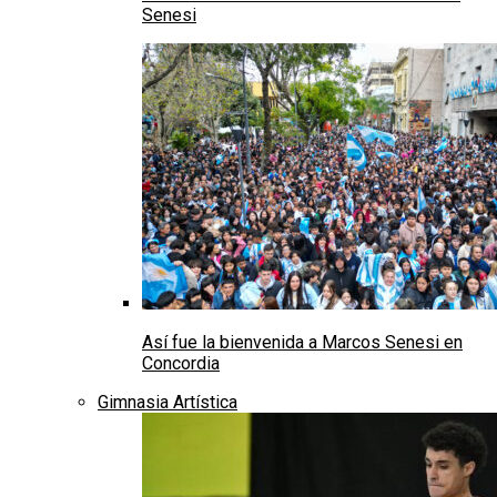
Senesi
Así fue la bienvenida a Marcos Senesi en
Concordia
Gimnasia Artística