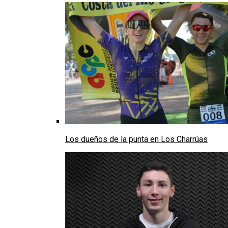
Los dueños de la punta en Los Charrúas