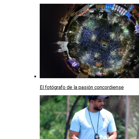
El fotógrafo de la pasión concordiense