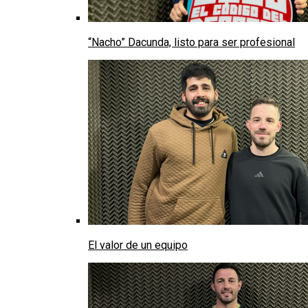
“Nacho” Dacunda, listo para ser profesional
El valor de un equipo