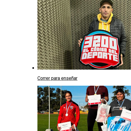
Correr para enseñar