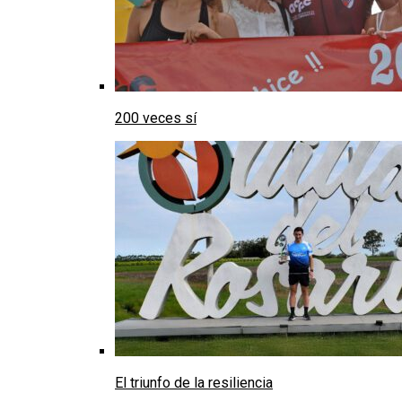
200 veces sí
El triunfo de la resiliencia