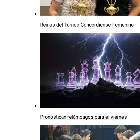
Reinas del Torneo Concordiense Femenino
Pronostican relámpagos para el viernes