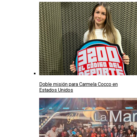
Doble misión para Carmela Cocco en
Estados Unidos