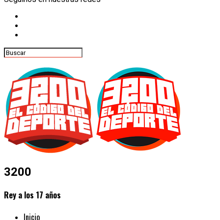
3200
Rey a los 17 años
Inicio