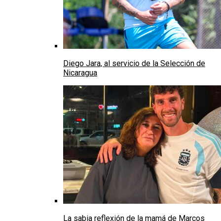
Diego Jara, al servicio de la Selección de
Nicaragua
La sabia reflexión de la mamá de Marcos