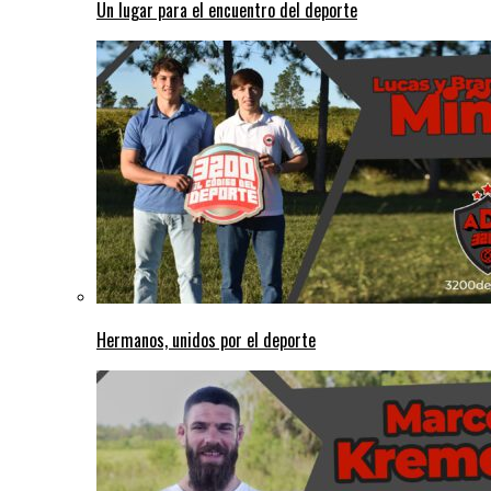
Un lugar para el encuentro del deporte
Hermanos, unidos por el deporte