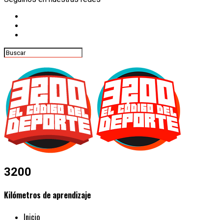
3200
Kilómetros de aprendizaje
Inicio