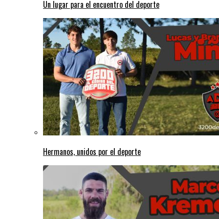
Un lugar para el encuentro del deporte
Hermanos, unidos por el deporte