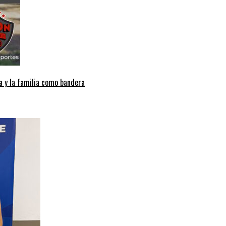
a y la familia como bandera