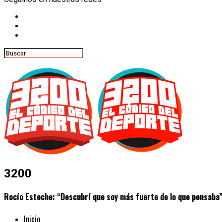
3200
Rocío Esteche: “Descubrí que soy más fuerte de lo que pensaba
Inicio