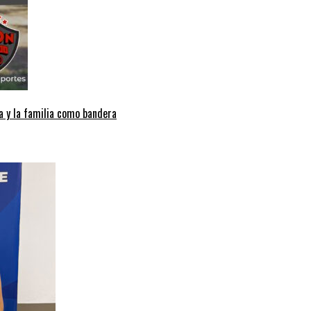
a y la familia como bandera