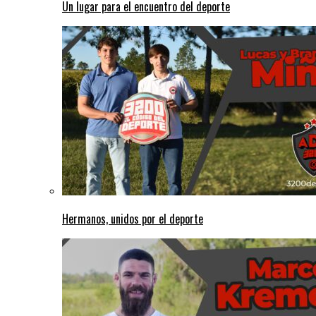
Un lugar para el encuentro del deporte
Hermanos, unidos por el deporte