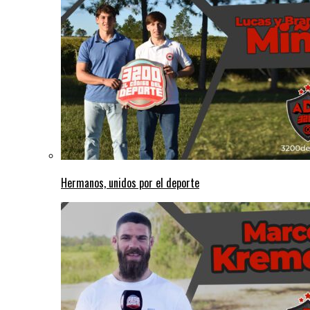
Hermanos, unidos por el deporte