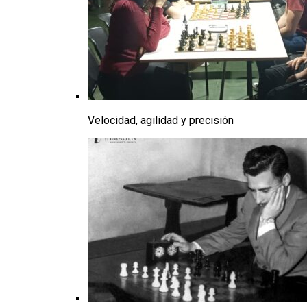
Velocidad, agilidad y precisión