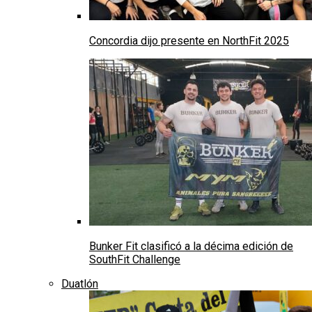
Concordia dijo presente en NorthFit 2025
Bunker Fit clasificó a la décima edición de
SouthFit Challenge
Duatlón