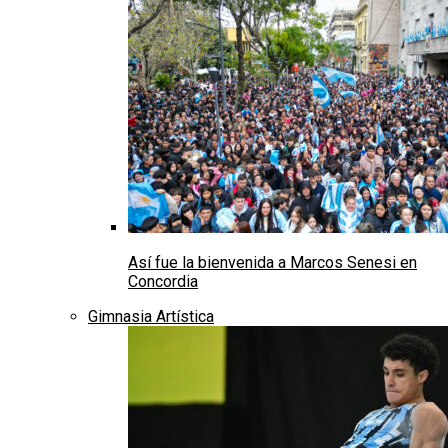
Así fue la bienvenida a Marcos Senesi en
Concordia
Gimnasia Artística