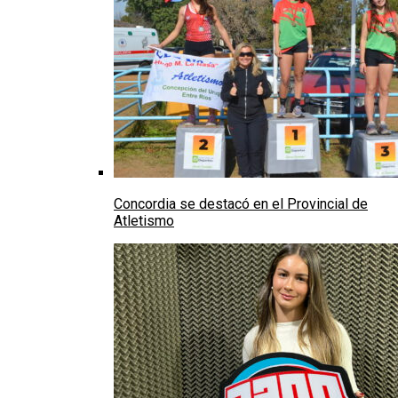
Concordia se destacó en el Provincial de
Atletismo