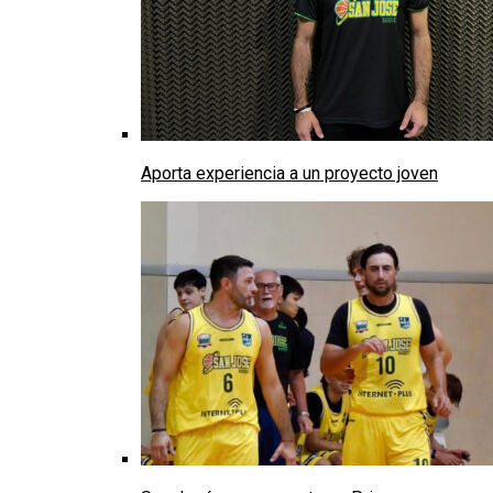
Aporta experiencia a un proyecto joven