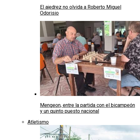
El ajedrez no olvida a Roberto Miguel
Odorisio
Mengeon, entre la partida con el bicampeón
y un quinto puesto nacional
Atletismo