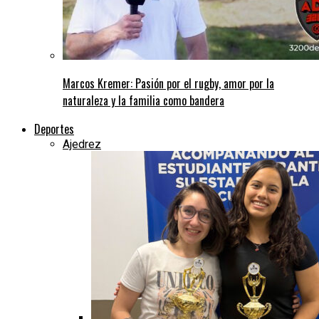
Marcos Kremer: Pasión por el rugby, amor por la
naturaleza y la familia como bandera
Deportes
Ajedrez