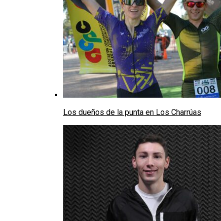
Los dueños de la punta en Los Charrúas