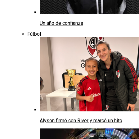
Un año de confianza
Fútbol
Alyson firmó con River y marcó un hito