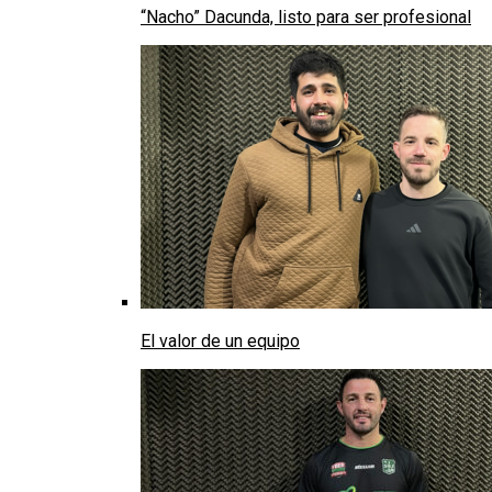
“Nacho” Dacunda, listo para ser profesional
El valor de un equipo