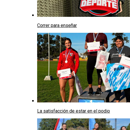
Correr para enseñar
La satisfacción de estar en el podio