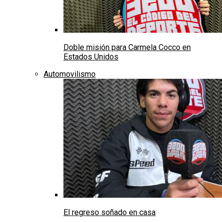
Doble misión para Carmela Cocco en
Estados Unidos
Automovilismo
El regreso soñado en casa