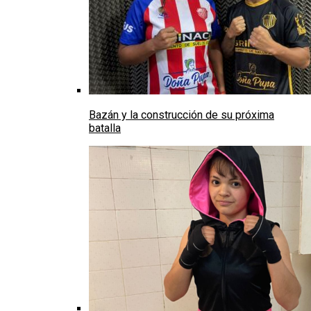
Bazán y la construcción de su próxima
batalla