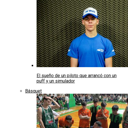
El sueño de un piloto que arrancó con un
puff y un simulador
Básquet