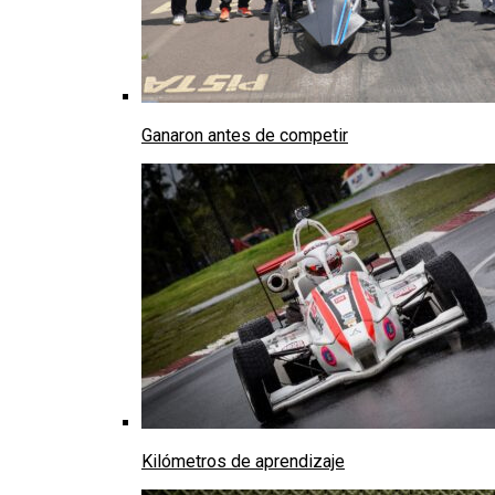
Ganaron antes de competir
Kilómetros de aprendizaje