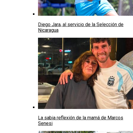
Diego Jara, al servicio de la Selección de
Nicaragua
La sabia reflexión de la mamá de Marcos
Senesi