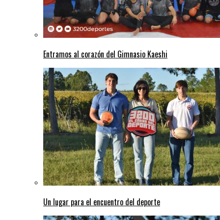
Entramos al corazón del Gimnasio Kaeshi
Un lugar para el encuentro del deporte