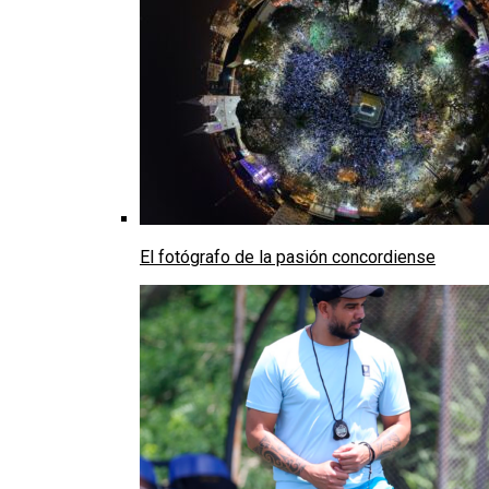
El fotógrafo de la pasión concordiense