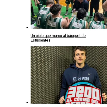
Un ciclo que marcó al básquet de
Estudiantes