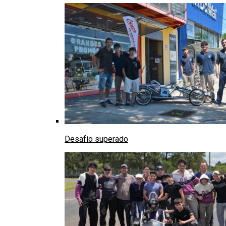
Desafío superado