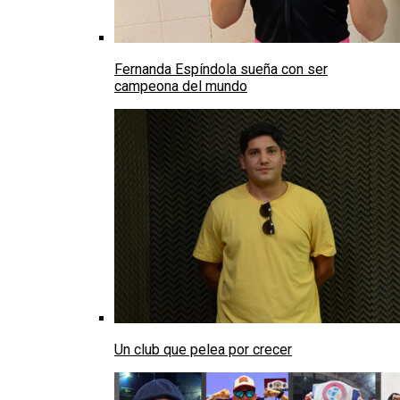
Fernanda Espíndola sueña con ser
campeona del mundo
Un club que pelea por crecer