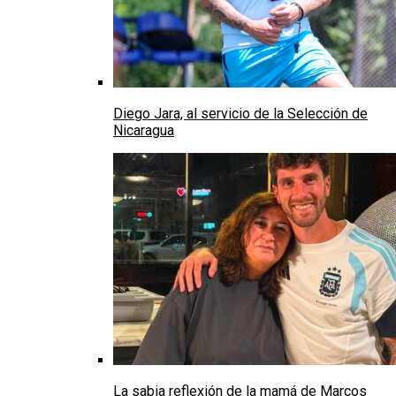
Diego Jara, al servicio de la Selección de
Nicaragua
La sabia reflexión de la mamá de Marcos