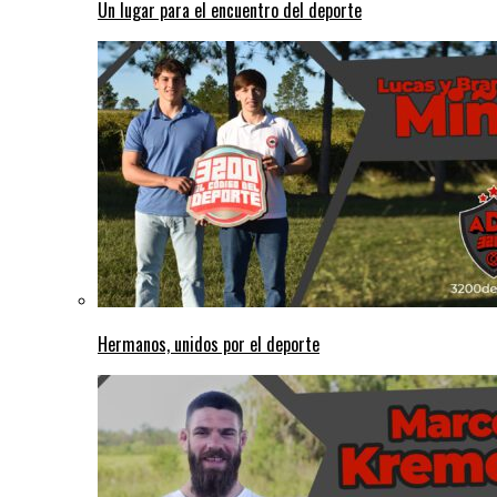
Un lugar para el encuentro del deporte
Hermanos, unidos por el deporte