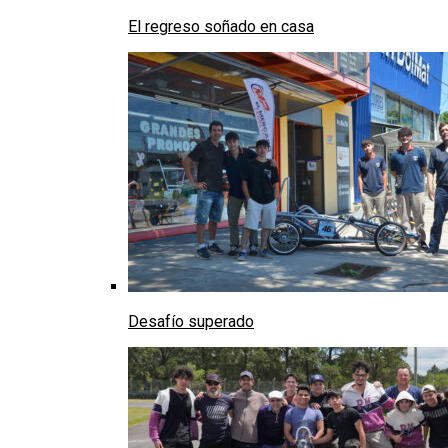
El regreso soñado en casa
Desafío superado