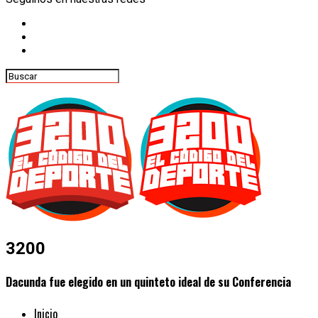
3200
Dacunda fue elegido en un quinteto ideal de su Conferencia
Inicio