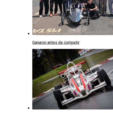
Ganaron antes de competir