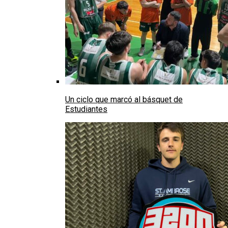
Un ciclo que marcó al básquet de
Estudiantes