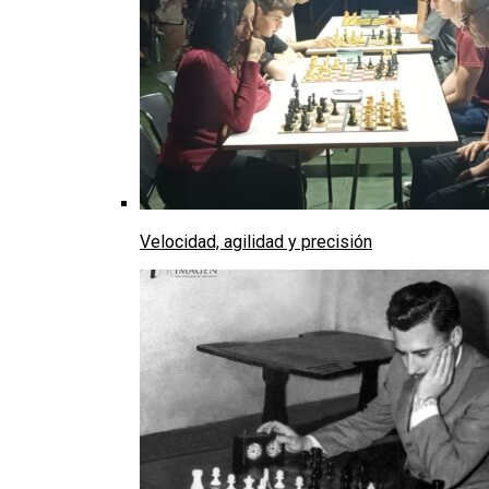
Velocidad, agilidad y precisión