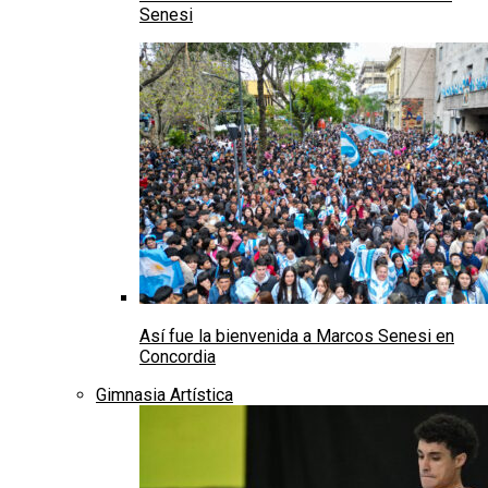
Senesi
Así fue la bienvenida a Marcos Senesi en
Concordia
Gimnasia Artística