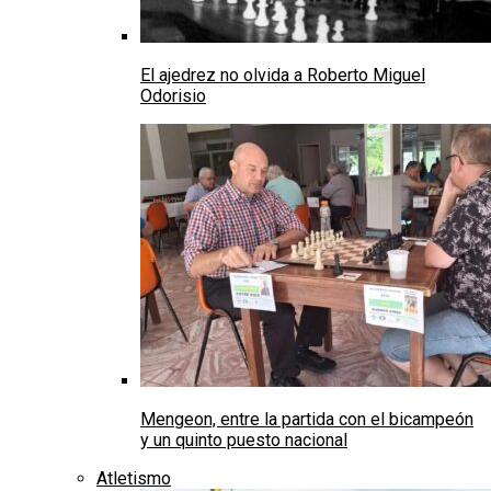
El ajedrez no olvida a Roberto Miguel
Odorisio
Mengeon, entre la partida con el bicampeón
y un quinto puesto nacional
Atletismo