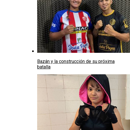
Bazán y la construcción de su próxima
batalla