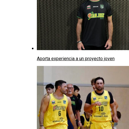
Aporta experiencia a un proyecto joven