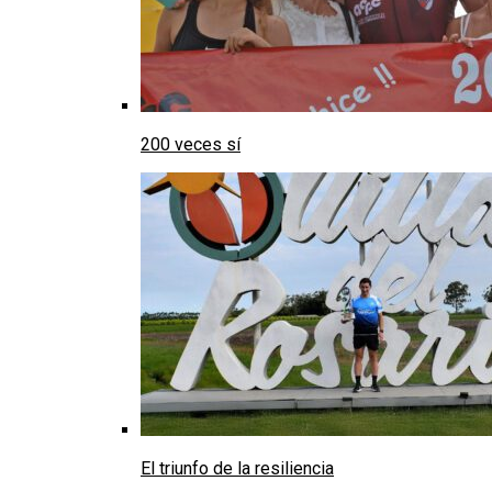
200 veces sí
El triunfo de la resiliencia