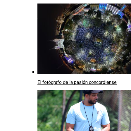
El fotógrafo de la pasión concordiense