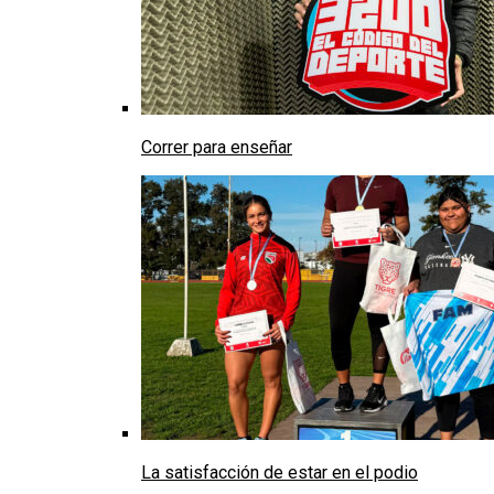
Correr para enseñar
La satisfacción de estar en el podio