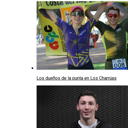
Los dueños de la punta en Los Charrúas