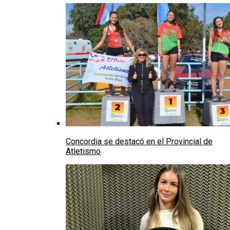
Concordia se destacó en el Provincial de
Atletismo