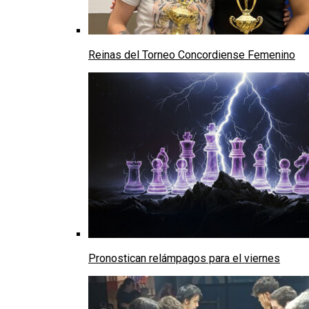
Reinas del Torneo Concordiense Femenino
Pronostican relámpagos para el viernes