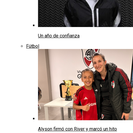
Un año de confianza
Fútbol
Alyson firmó con River y marcó un hito