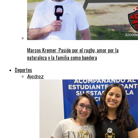
Marcos Kremer: Pasión por el rugby, amor por la
naturaleza y la familia como bandera
Deportes
Ajedrez