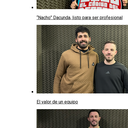
“Nacho” Dacunda, listo para ser profesional
El valor de un equipo