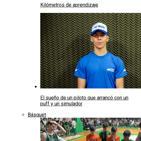
Kilómetros de aprendizaje
El sueño de un piloto que arrancó con un
puff y un simulador
Básquet