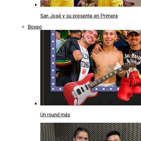
San José y su presente en Primera
Boxeo
Un round más