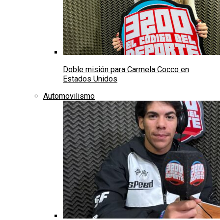
Doble misión para Carmela Cocco en
Estados Unidos
Automovilismo