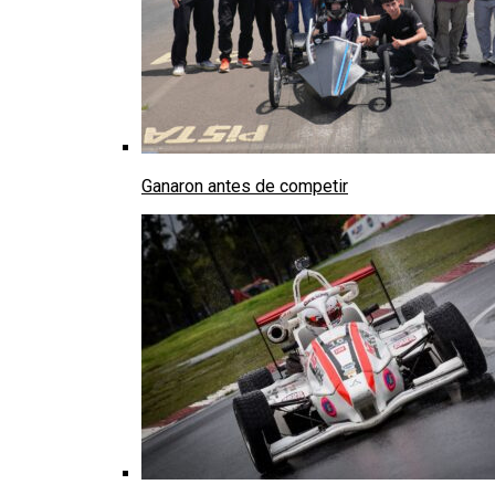
Ganaron antes de competir