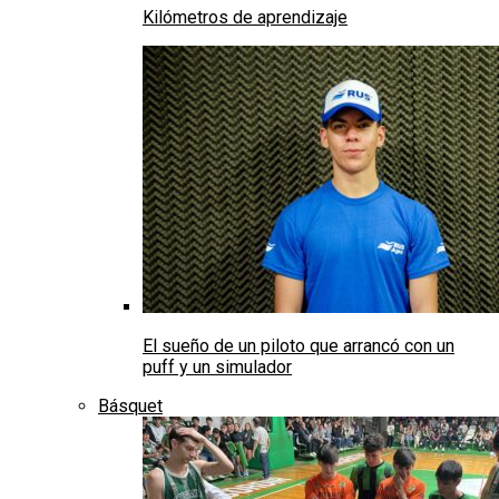
Kilómetros de aprendizaje
El sueño de un piloto que arrancó con un
puff y un simulador
Básquet