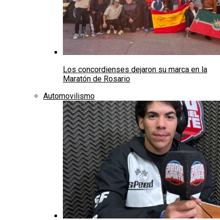
Los concordienses dejaron su marca en la
Maratón de Rosario
Automovilismo