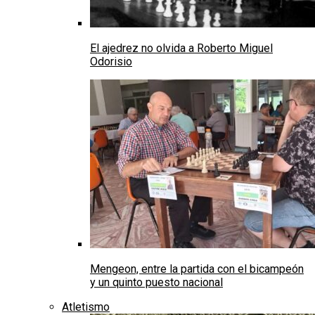
El ajedrez no olvida a Roberto Miguel
Odorisio
Mengeon, entre la partida con el bicampeón
y un quinto puesto nacional
Atletismo