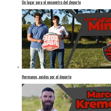
Un lugar para el encuentro del deporte
Hermanos, unidos por el deporte