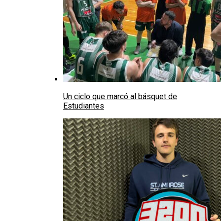
Un ciclo que marcó al básquet de
Estudiantes