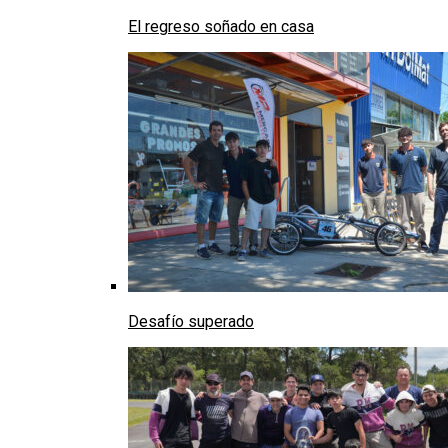
El regreso soñado en casa
Desafío superado