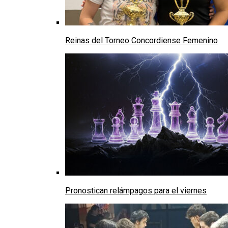
Reinas del Torneo Concordiense Femenino
Pronostican relámpagos para el viernes