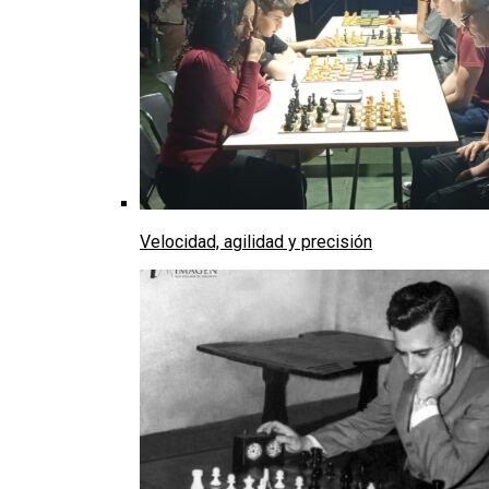
Velocidad, agilidad y precisión