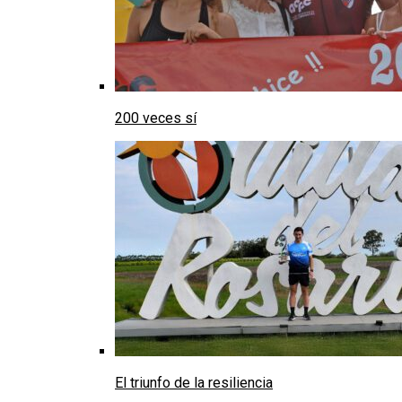
200 veces sí
El triunfo de la resiliencia