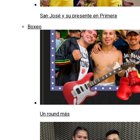
San José y su presente en Primera
Boxeo
Un round más