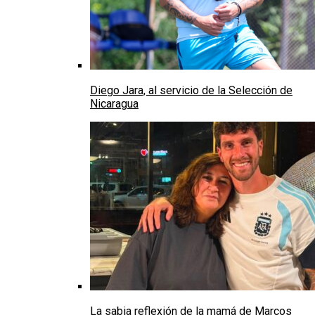
Diego Jara, al servicio de la Selección de
Nicaragua
La sabia reflexión de la mamá de Marcos