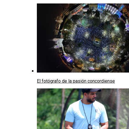
El fotógrafo de la pasión concordiense