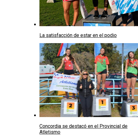
La satisfacción de estar en el podio
Concordia se destacó en el Provincial de
Atletismo