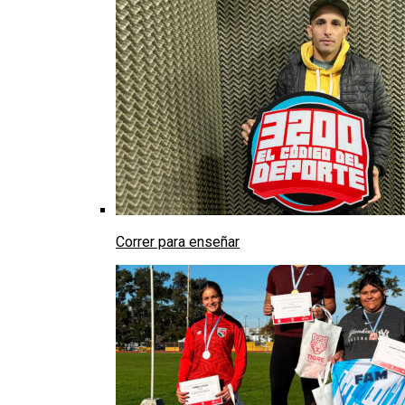
Correr para enseñar