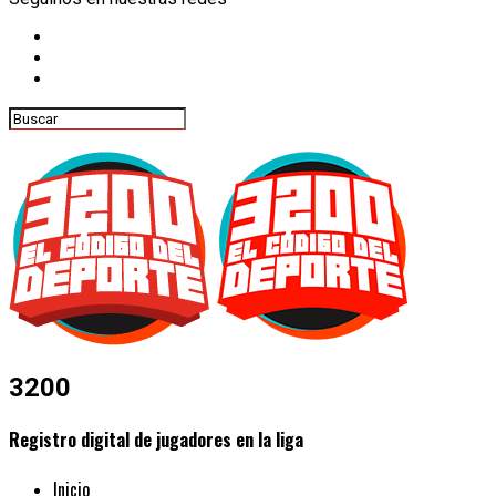
3200
Registro digital de jugadores en la liga
Inicio