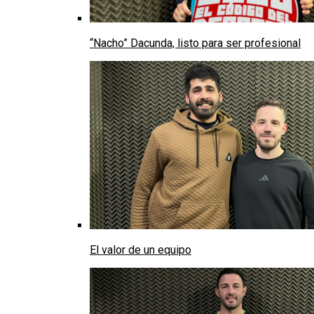
“Nacho” Dacunda, listo para ser profesional
El valor de un equipo