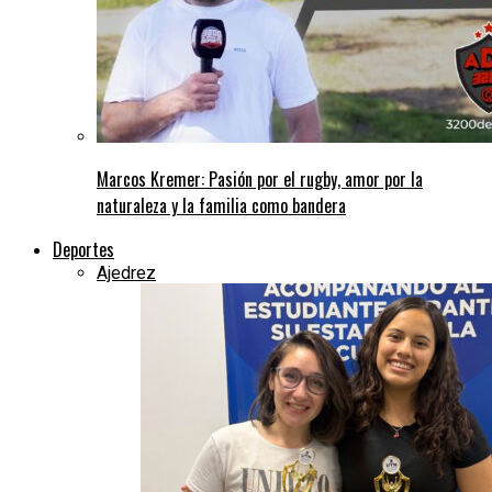
Marcos Kremer: Pasión por el rugby, amor por la
naturaleza y la familia como bandera
Deportes
Ajedrez