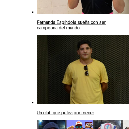
Fernanda Espíndola sueña con ser
campeona del mundo
Un club que pelea por crecer