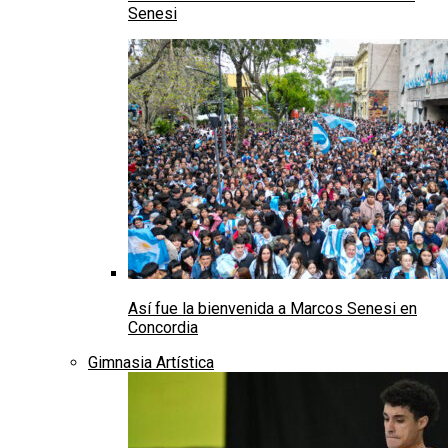
Senesi
Así fue la bienvenida a Marcos Senesi en
Concordia
Gimnasia Artística