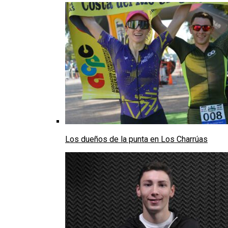
Los dueños de la punta en Los Charrúas