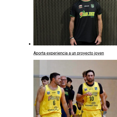
Aporta experiencia a un proyecto joven