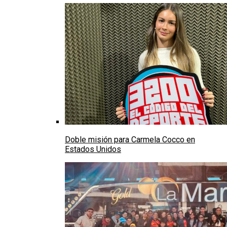
Doble misión para Carmela Cocco en
Estados Unidos