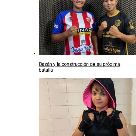
Bazán y la construcción de su próxima
batalla