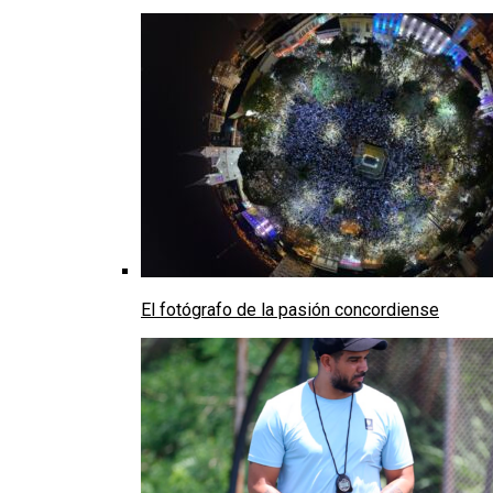
El fotógrafo de la pasión concordiense