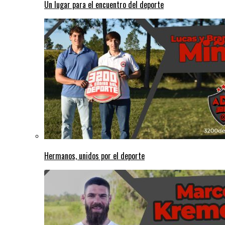
Un lugar para el encuentro del deporte
Hermanos, unidos por el deporte