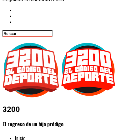
3200
El regreso de un hijo pródigo
Inicio