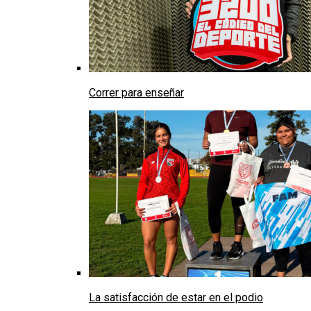
Correr para enseñar
La satisfacción de estar en el podio