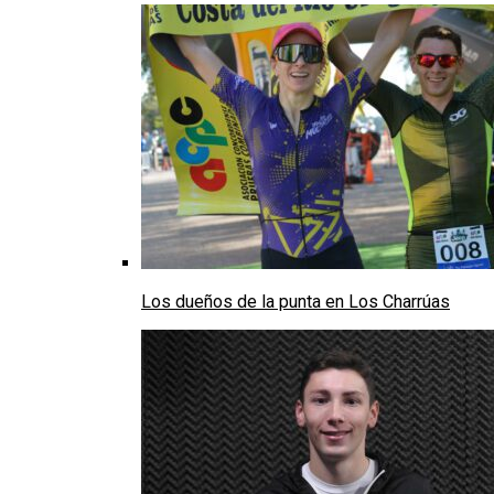
Los dueños de la punta en Los Charrúas