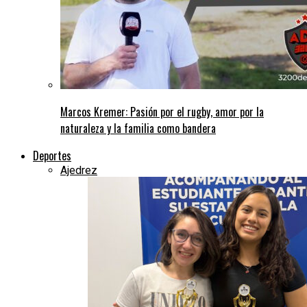
Marcos Kremer: Pasión por el rugby, amor por la
naturaleza y la familia como bandera
Deportes
Ajedrez