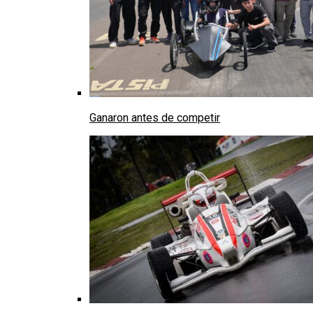
Ganaron antes de competir