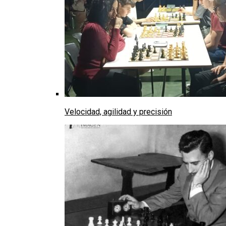
Velocidad, agilidad y precisión