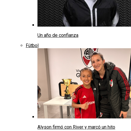
Un año de confianza
Fútbol
Alyson firmó con River y marcó un hito