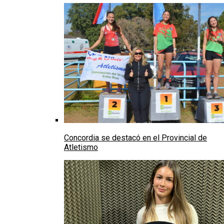
Concordia se destacó en el Provincial de
Atletismo