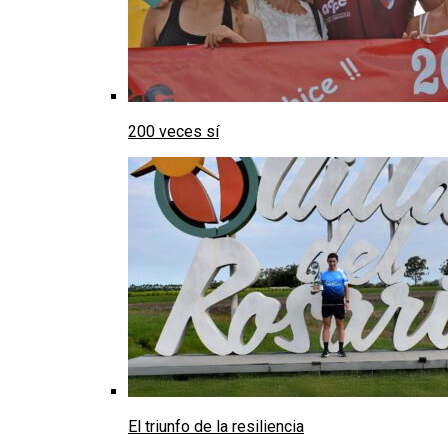
200 veces sí
El triunfo de la resiliencia