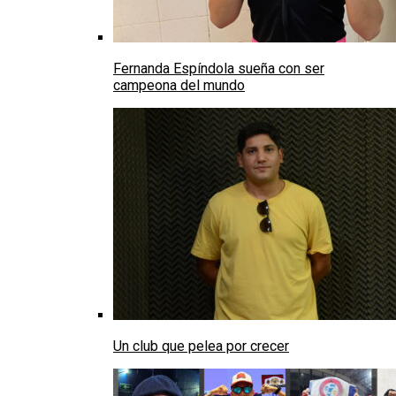
Fernanda Espíndola sueña con ser
campeona del mundo
Un club que pelea por crecer