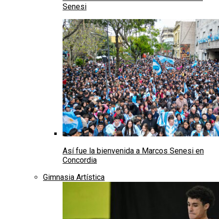
Senesi
Así fue la bienvenida a Marcos Senesi en
Concordia
Gimnasia Artística