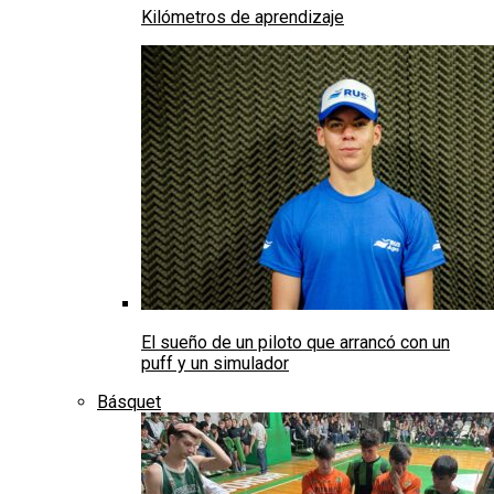
Kilómetros de aprendizaje
El sueño de un piloto que arrancó con un
puff y un simulador
Básquet