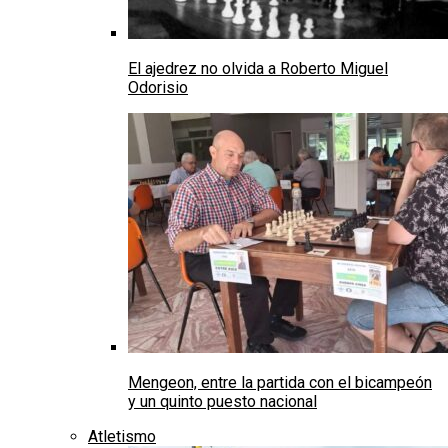
El ajedrez no olvida a Roberto Miguel
Odorisio
Mengeon, entre la partida con el bicampeón
y un quinto puesto nacional
Atletismo