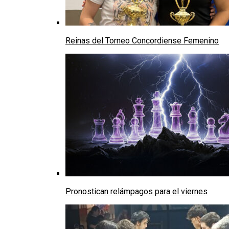
Reinas del Torneo Concordiense Femenino
Pronostican relámpagos para el viernes