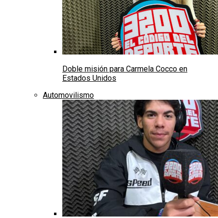
Doble misión para Carmela Cocco en
Estados Unidos
Automovilismo