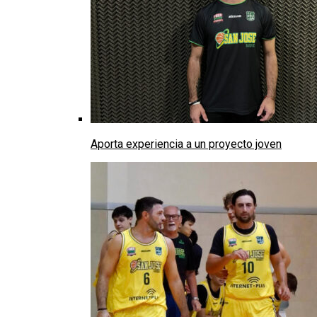
Aporta experiencia a un proyecto joven