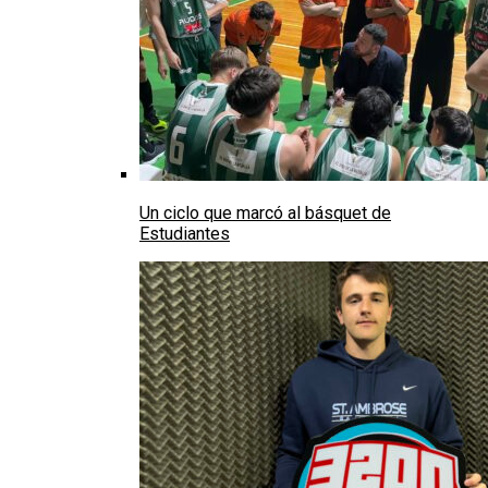
Un ciclo que marcó al básquet de
Estudiantes