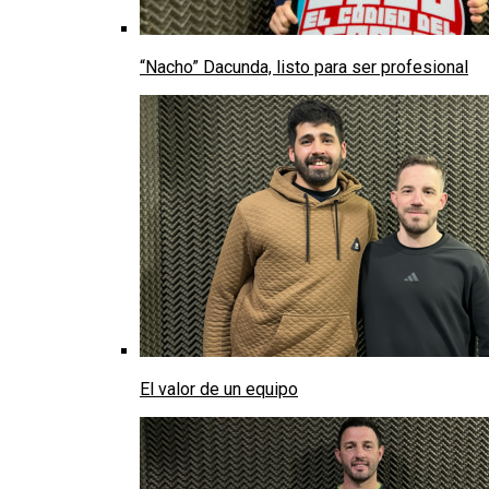
“Nacho” Dacunda, listo para ser profesional
El valor de un equipo