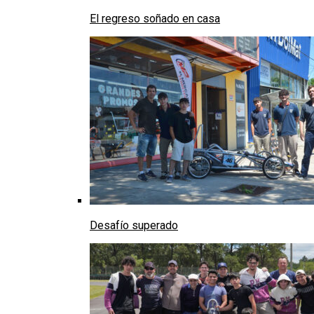
El regreso soñado en casa
Desafío superado