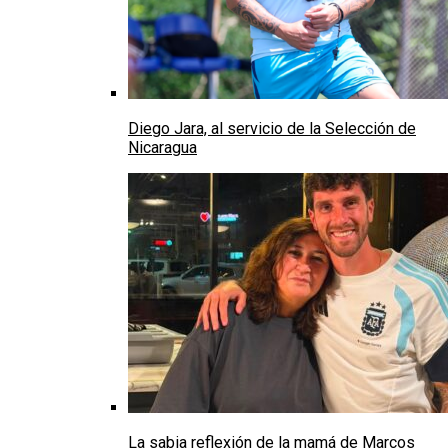
Diego Jara, al servicio de la Selección de
Nicaragua
La sabia reflexión de la mamá de Marcos