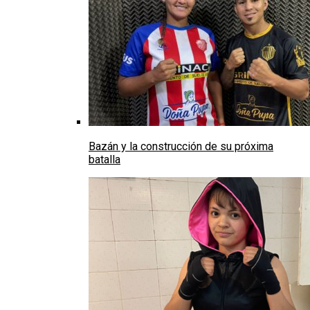
Bazán y la construcción de su próxima
batalla