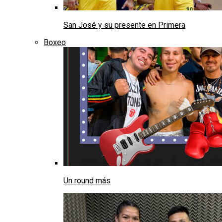
San José y su presente en Primera
Boxeo
Un round más