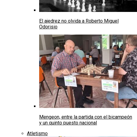
El ajedrez no olvida a Roberto Miguel
Odorisio
Mengeon, entre la partida con el bicampeón
y un quinto puesto nacional
Atletismo