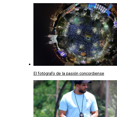
El fotógrafo de la pasión concordiense