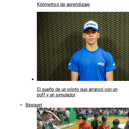
Kilómetros de aprendizaje
El sueño de un piloto que arrancó con un
puff y un simulador
Básquet