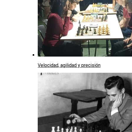
Velocidad, agilidad y precisión