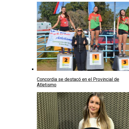
Concordia se destacó en el Provincial de
Atletismo