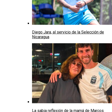
Diego Jara, al servicio de la Selección de
Nicaragua
La sabia reflexión de la mamá de Marcos