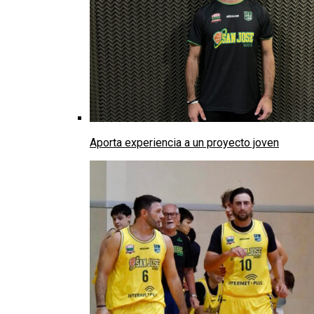
Aporta experiencia a un proyecto joven