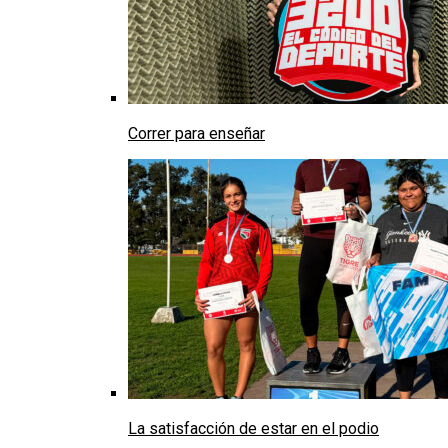
Correr para enseñar
La satisfacción de estar en el podio