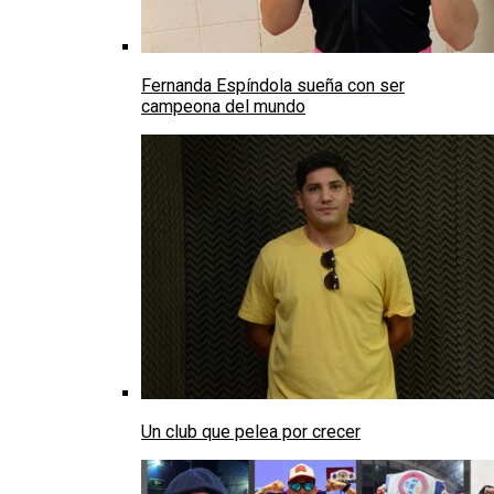
Fernanda Espíndola sueña con ser
campeona del mundo
Un club que pelea por crecer