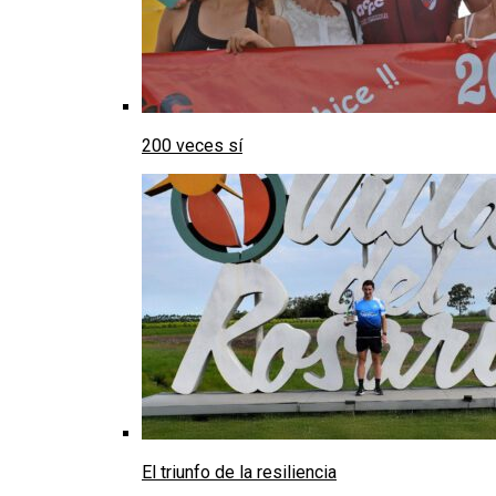
200 veces sí
El triunfo de la resiliencia