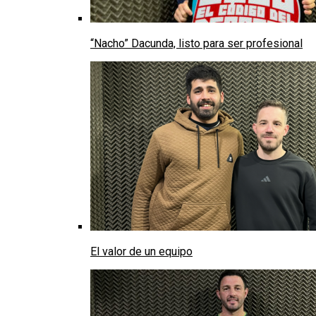
“Nacho” Dacunda, listo para ser profesional
El valor de un equipo