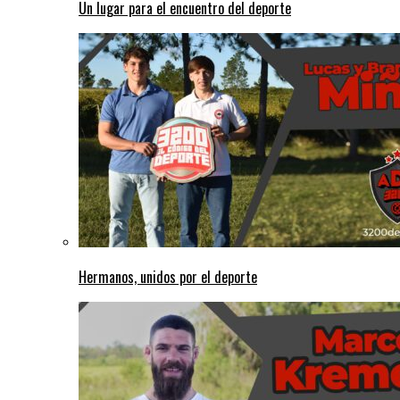
Un lugar para el encuentro del deporte
Hermanos, unidos por el deporte