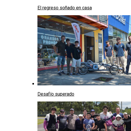
El regreso soñado en casa
Desafío superado