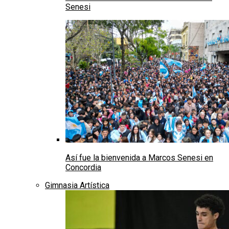
Senesi
Así fue la bienvenida a Marcos Senesi en
Concordia
Gimnasia Artística