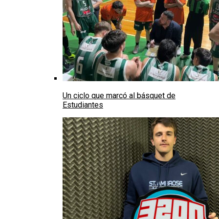
Un ciclo que marcó al básquet de
Estudiantes