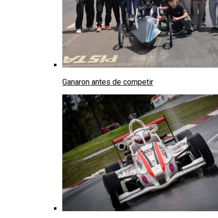
Ganaron antes de competir