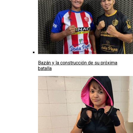
Bazán y la construcción de su próxima
batalla