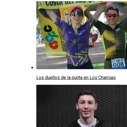
Los dueños de la punta en Los Charrúas