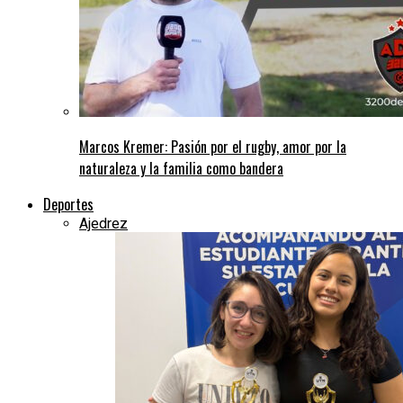
Marcos Kremer: Pasión por el rugby, amor por la
naturaleza y la familia como bandera
Deportes
Ajedrez