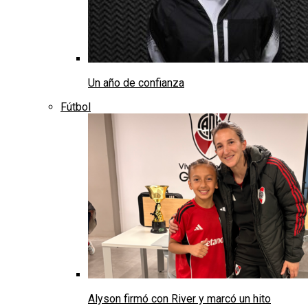
Un año de confianza
Fútbol
Alyson firmó con River y marcó un hito