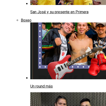
San José y su presente en Primera
Boxeo
Un round más