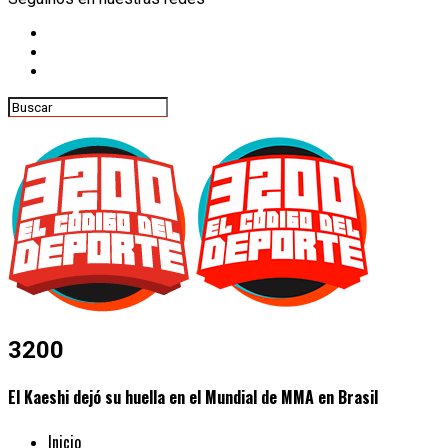
3200
El Kaeshi dejó su huella en el Mundial de MMA en Brasil
Inicio