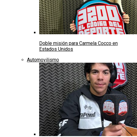
Doble misión para Carmela Cocco en
Estados Unidos
Automovilismo