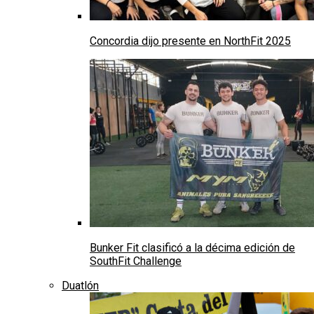
Concordia dijo presente en NorthFit 2025
Bunker Fit clasificó a la décima edición de
SouthFit Challenge
Duatlón