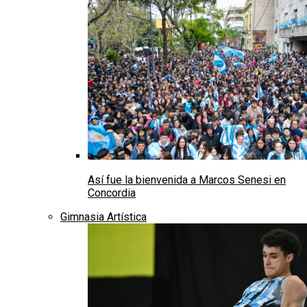
Así fue la bienvenida a Marcos Senesi en
Concordia
Gimnasia Artística