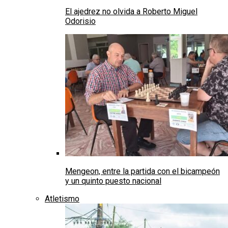
El ajedrez no olvida a Roberto Miguel
Odorisio
Mengeon, entre la partida con el bicampeón
y un quinto puesto nacional
Atletismo