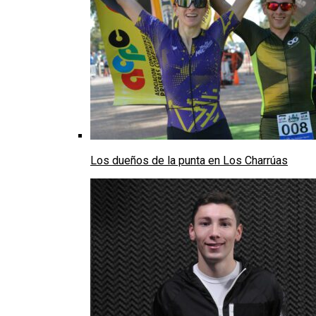
Los dueños de la punta en Los Charrúas