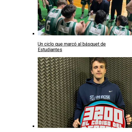
Un ciclo que marcó al básquet de
Estudiantes