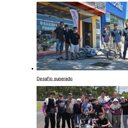
Desafío superado