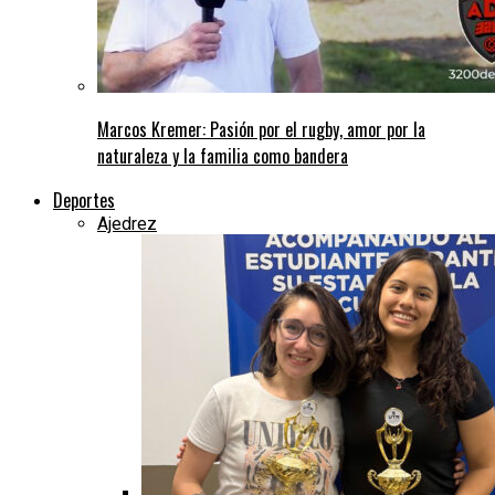
Marcos Kremer: Pasión por el rugby, amor por la
naturaleza y la familia como bandera
Deportes
Ajedrez