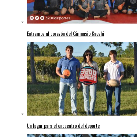
Entramos al corazón del Gimnasio Kaeshi
Un lugar para el encuentro del deporte