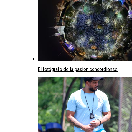
El fotógrafo de la pasión concordiense