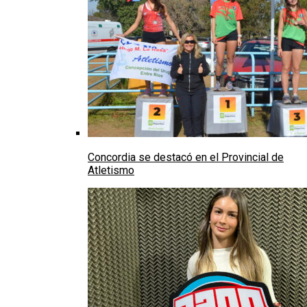
Concordia se destacó en el Provincial de
Atletismo