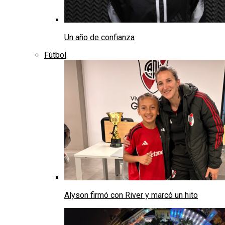
Un año de confianza
Fútbol
Alyson firmó con River y marcó un hito