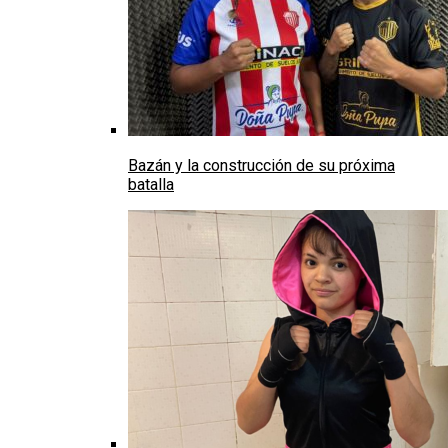
Bazán y la construcción de su próxima
batalla