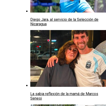
Diego Jara, al servicio de la Selección de
Nicaragua
La sabia reflexión de la mamá de Marcos
Senesi