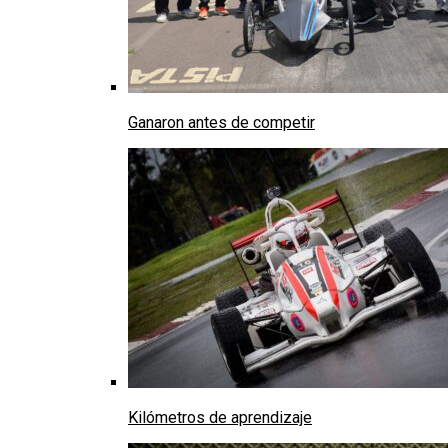
Ganaron antes de competir
Kilómetros de aprendizaje