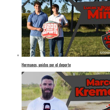
Hermanos, unidos por el deporte