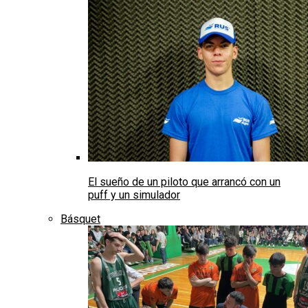
El sueño de un piloto que arrancó con un
puff y un simulador
Básquet