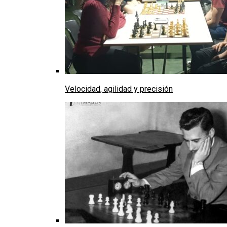
Velocidad, agilidad y precisión