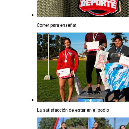
Correr para enseñar
La satisfacción de estar en el podio