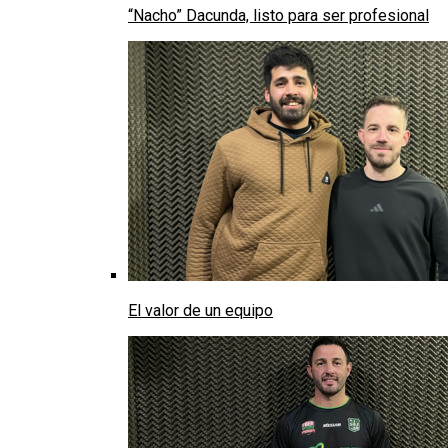
“Nacho” Dacunda, listo para ser profesional
El valor de un equipo