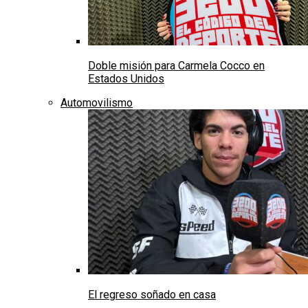
Doble misión para Carmela Cocco en
Estados Unidos
Automovilismo
El regreso soñado en casa