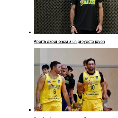
Aporta experiencia a un proyecto joven