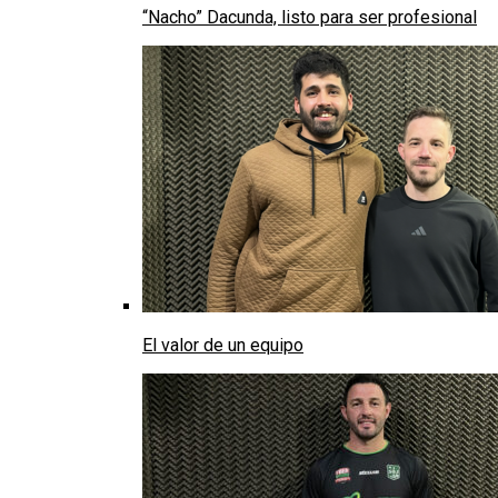
“Nacho” Dacunda, listo para ser profesional
El valor de un equipo