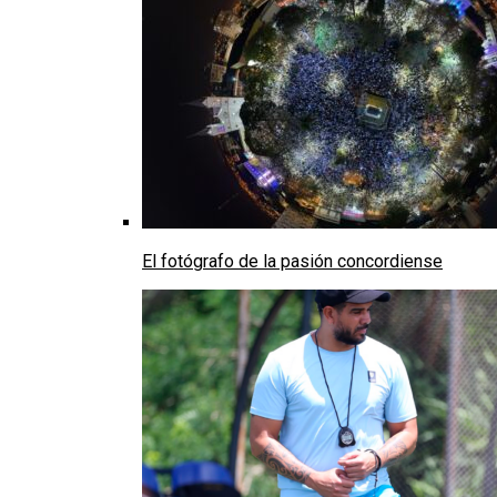
El fotógrafo de la pasión concordiense