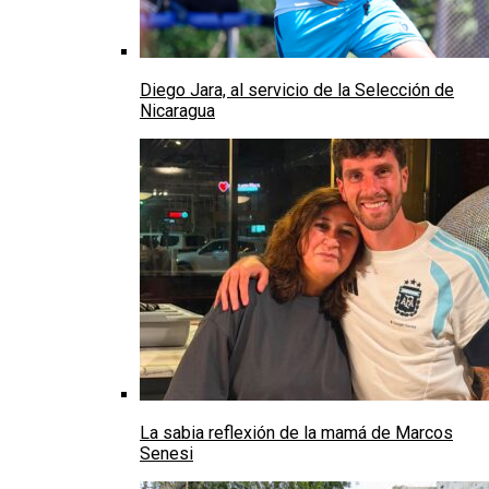
Diego Jara, al servicio de la Selección de
Nicaragua
La sabia reflexión de la mamá de Marcos
Senesi