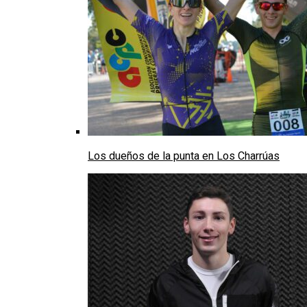
Los dueños de la punta en Los Charrúas