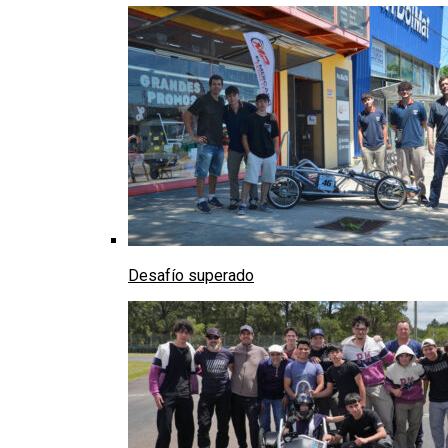
Desafío superado