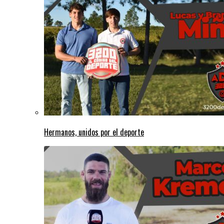
Hermanos, unidos por el deporte