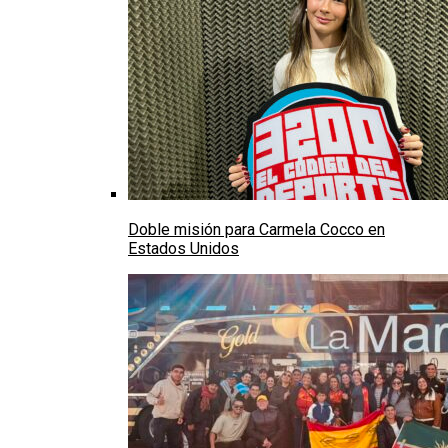
Doble misión para Carmela Cocco en
Estados Unidos