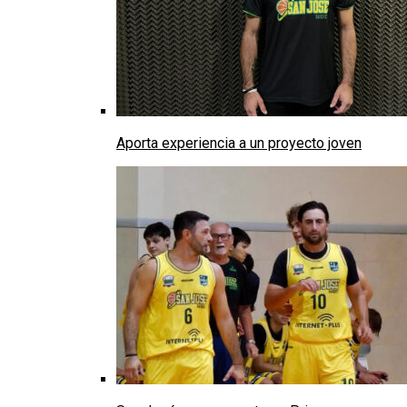
Aporta experiencia a un proyecto joven