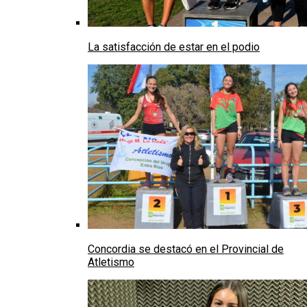
La satisfacción de estar en el podio
Concordia se destacó en el Provincial de
Atletismo