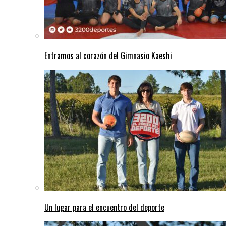
Entramos al corazón del Gimnasio Kaeshi
Un lugar para el encuentro del deporte