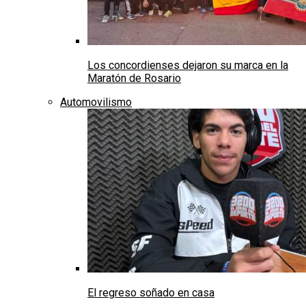
Los concordienses dejaron su marca en la
Maratón de Rosario
Automovilismo
El regreso soñado en casa