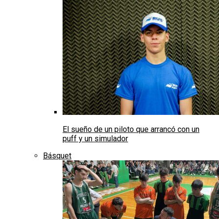
El sueño de un piloto que arrancó con un
puff y un simulador
Básquet