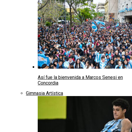
Así fue la bienvenida a Marcos Senesi en
Concordia
Gimnasia Artística