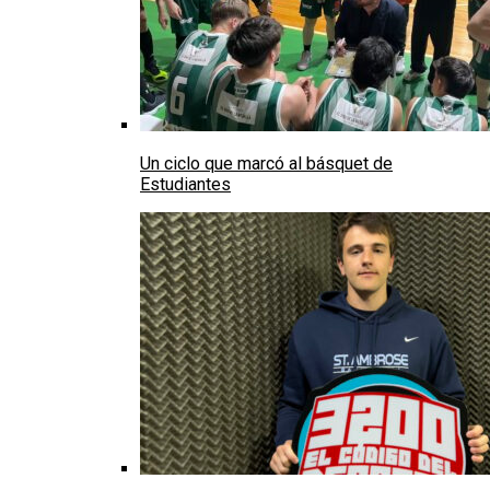
Un ciclo que marcó al básquet de
Estudiantes