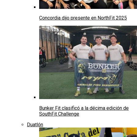
Concordia dijo presente en NorthFit 2025
Bunker Fit clasificó a la décima edición de
SouthFit Challenge
Duatlón