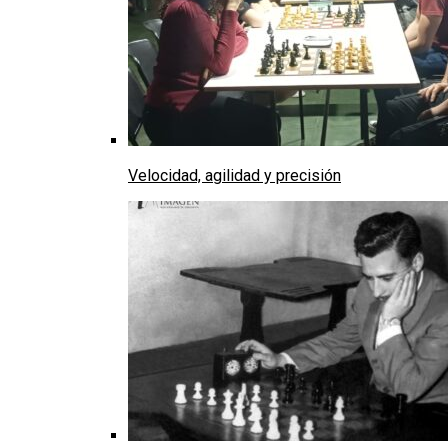
Velocidad, agilidad y precisión