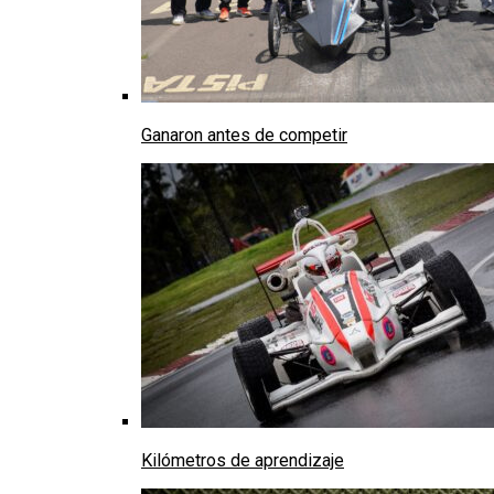
Ganaron antes de competir
Kilómetros de aprendizaje