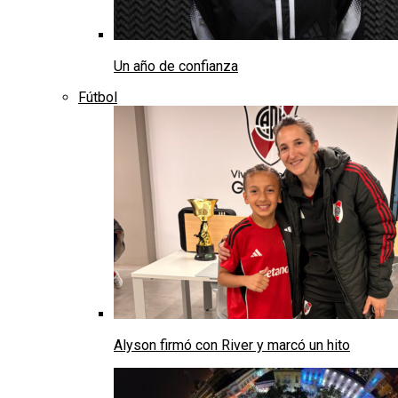
Un año de confianza
Fútbol
Alyson firmó con River y marcó un hito