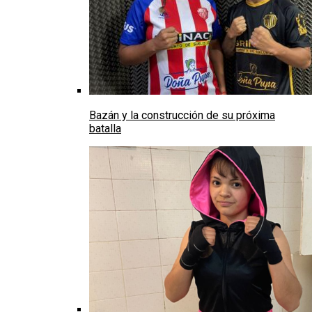
Bazán y la construcción de su próxima
batalla