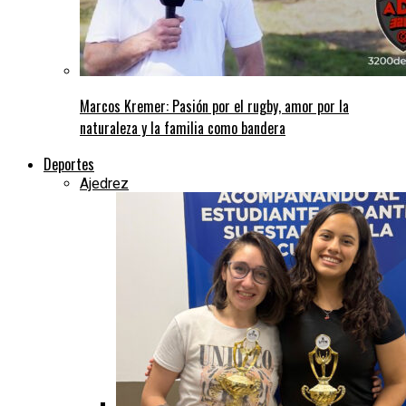
Marcos Kremer: Pasión por el rugby, amor por la
naturaleza y la familia como bandera
Deportes
Ajedrez