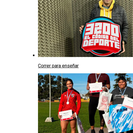
Correr para enseñar