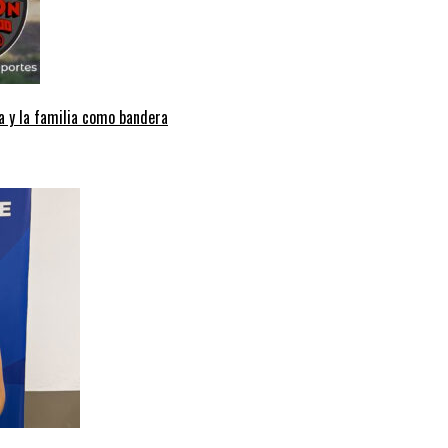
a y la familia como bandera