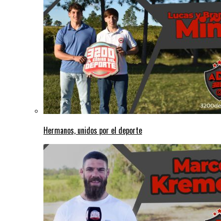
Hermanos, unidos por el deporte