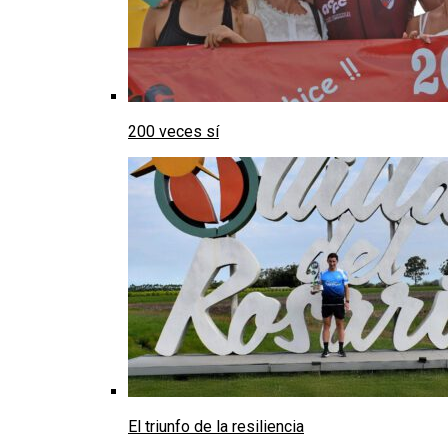
200 veces sí
El triunfo de la resiliencia