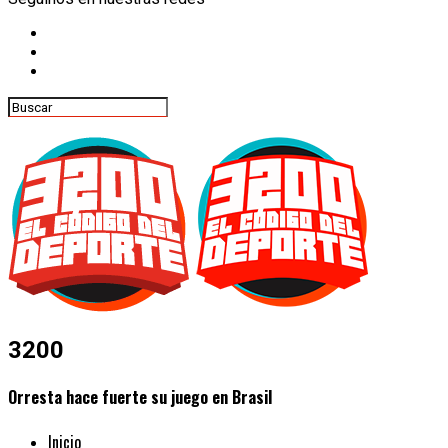
3200
Orresta hace fuerte su juego en Brasil
Inicio