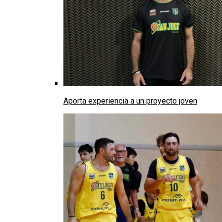
Aporta experiencia a un proyecto joven