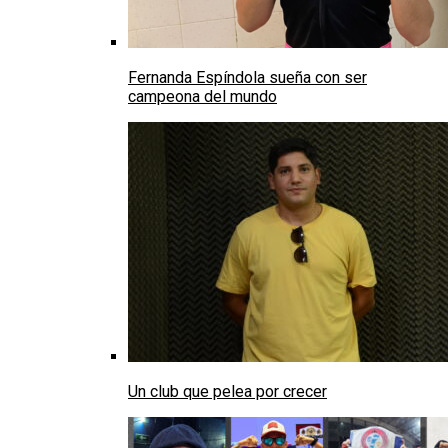
Fernanda Espíndola sueña con ser
campeona del mundo
Un club que pelea por crecer