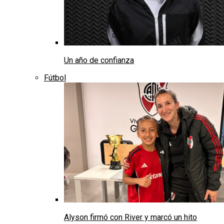
Un año de confianza
Fútbol
Alyson firmó con River y marcó un hito