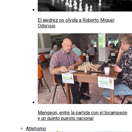
El ajedrez no olvida a Roberto Miguel
Odorisio
Mengeon, entre la partida con el bicampeón
y un quinto puesto nacional
Atletismo