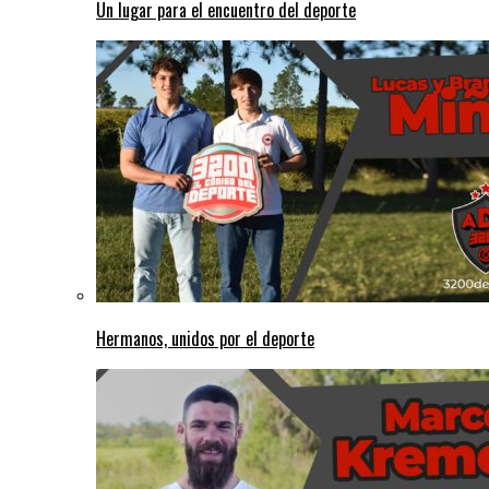
Un lugar para el encuentro del deporte
Hermanos, unidos por el deporte