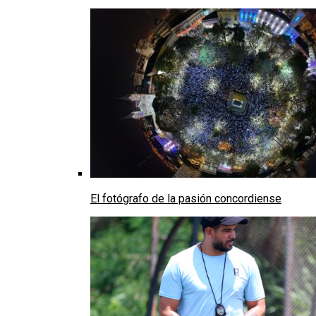
El fotógrafo de la pasión concordiense