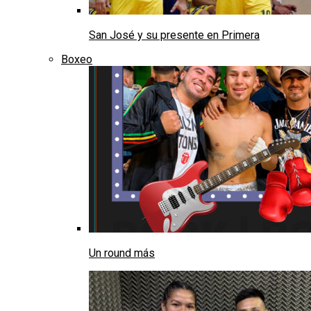
San José y su presente en Primera
Boxeo
Un round más