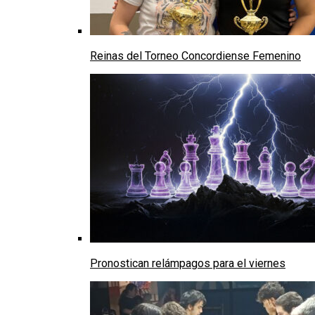
Reinas del Torneo Concordiense Femenino
Pronostican relámpagos para el viernes