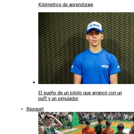
Kilómetros de aprendizaje
El sueño de un piloto que arrancó con un
puff y un simulador
Básquet