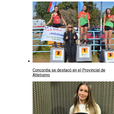
Concordia se destacó en el Provincial de
Atletismo