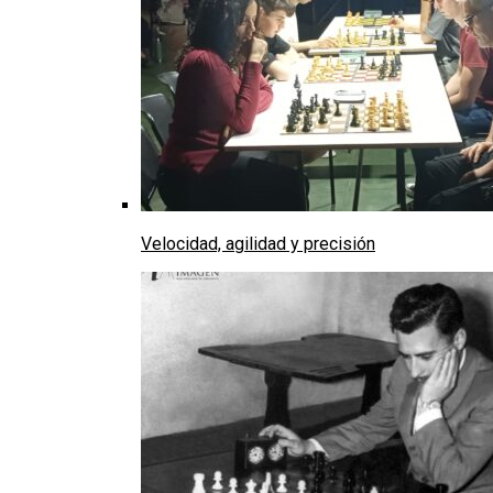
Velocidad, agilidad y precisión