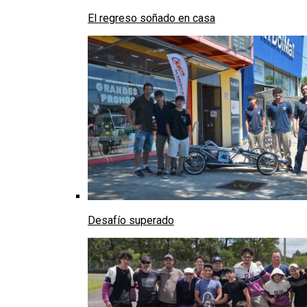
El regreso soñado en casa
Desafío superado