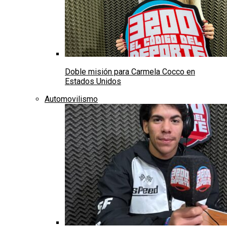
Doble misión para Carmela Cocco en
Estados Unidos
Automovilismo