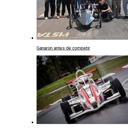
Ganaron antes de competir