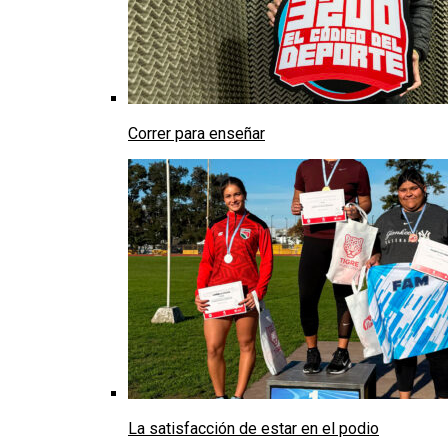
Correr para enseñar
La satisfacción de estar en el podio