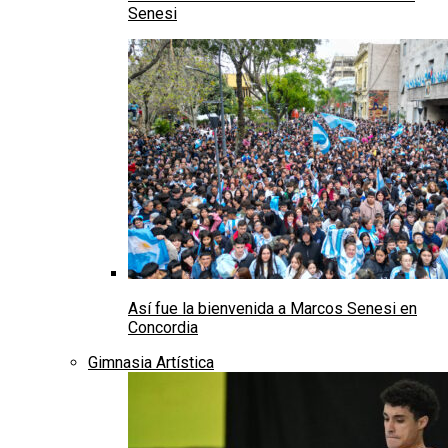
Senesi
Así fue la bienvenida a Marcos Senesi en
Concordia
Gimnasia Artística