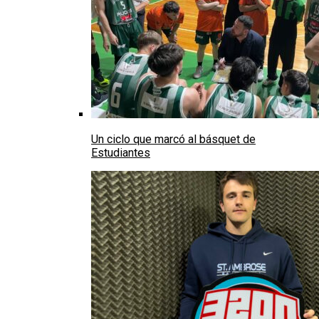
Un ciclo que marcó al básquet de
Estudiantes