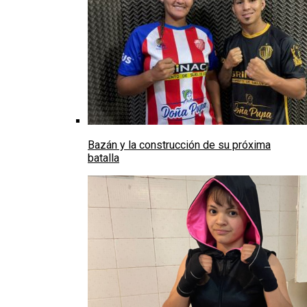
Bazán y la construcción de su próxima
batalla