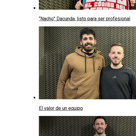
“Nacho” Dacunda, listo para ser profesional
El valor de un equipo