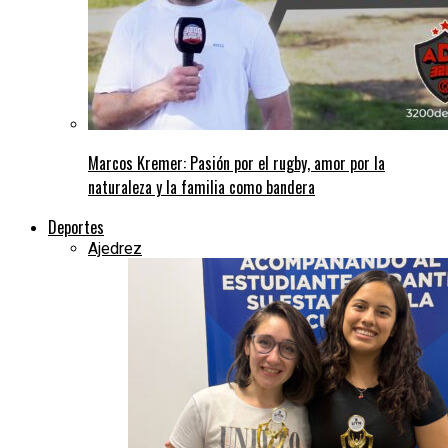
Marcos Kremer: Pasión por el rugby, amor por la
naturaleza y la familia como bandera
Deportes
Ajedrez