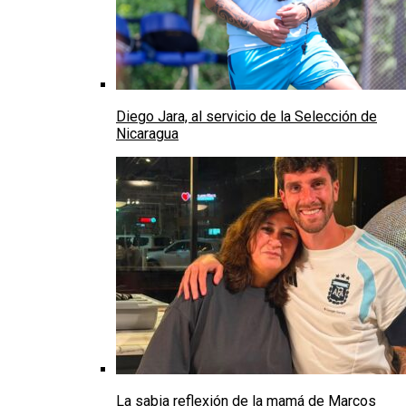
Diego Jara, al servicio de la Selección de
Nicaragua
La sabia reflexión de la mamá de Marcos