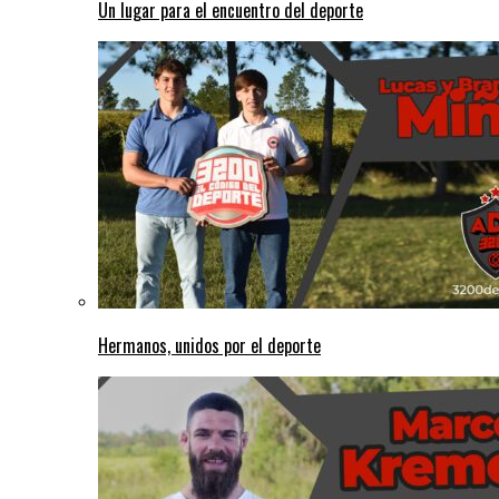
Un lugar para el encuentro del deporte
Hermanos, unidos por el deporte