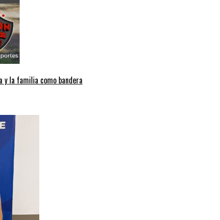
a y la familia como bandera