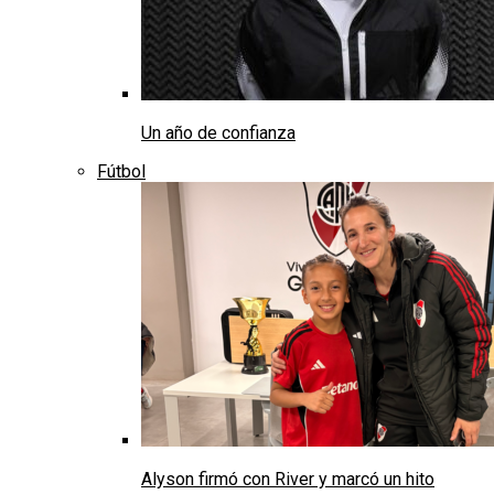
Un año de confianza
Fútbol
Alyson firmó con River y marcó un hito