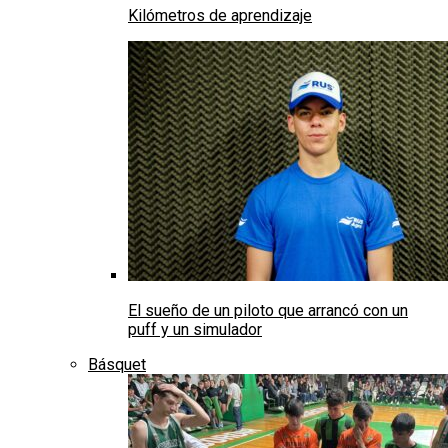
Kilómetros de aprendizaje
El sueño de un piloto que arrancó con un
puff y un simulador
Básquet