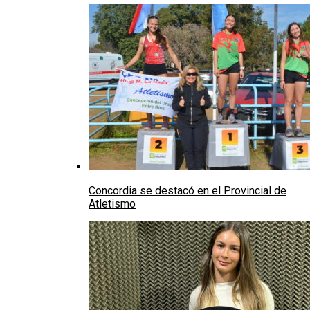
Concordia se destacó en el Provincial de
Atletismo