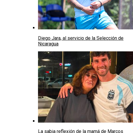
Diego Jara, al servicio de la Selección de
Nicaragua
La sabia reflexión de la mamá de Marcos