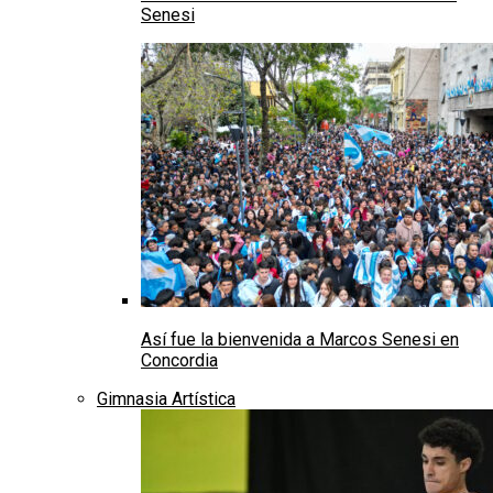
Senesi
Así fue la bienvenida a Marcos Senesi en
Concordia
Gimnasia Artística