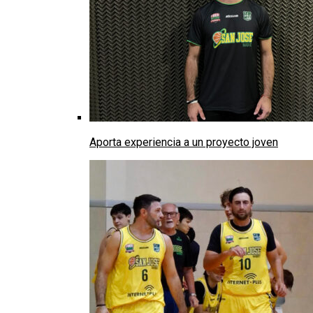
Aporta experiencia a un proyecto joven