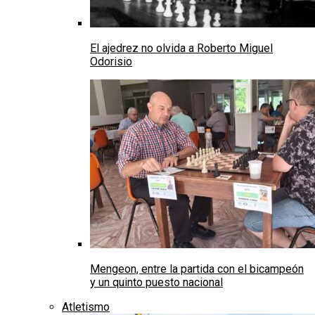
El ajedrez no olvida a Roberto Miguel
Odorisio
Mengeon, entre la partida con el bicampeón
y un quinto puesto nacional
Atletismo