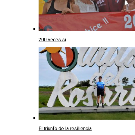
200 veces sí
El triunfo de la resiliencia