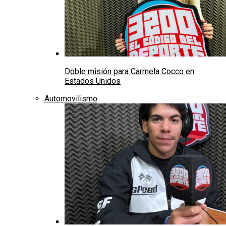
Doble misión para Carmela Cocco en
Estados Unidos
Automovilismo