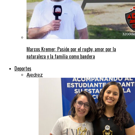
Marcos Kremer: Pasión por el rugby, amor por la
naturaleza y la familia como bandera
Deportes
Ajedrez