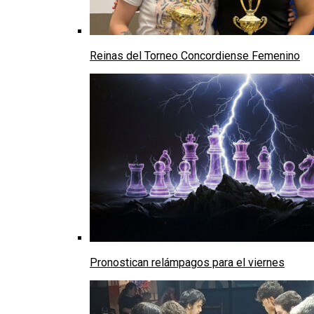
Reinas del Torneo Concordiense Femenino
Pronostican relámpagos para el viernes