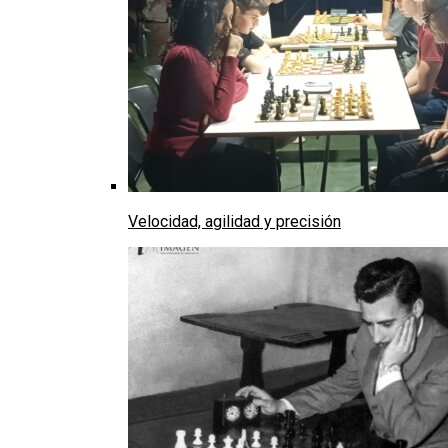
Velocidad, agilidad y precisión