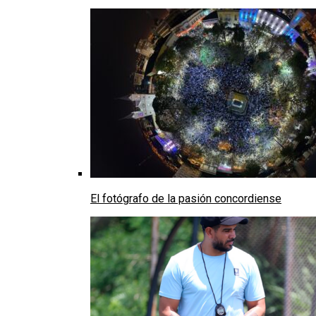
El fotógrafo de la pasión concordiense