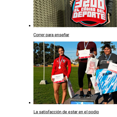
Correr para enseñar
La satisfacción de estar en el podio