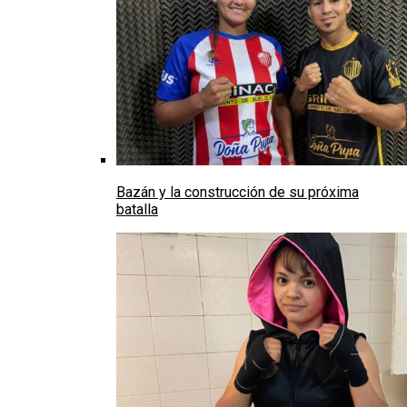
Bazán y la construcción de su próxima
batalla