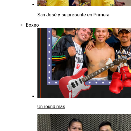
San José y su presente en Primera
Boxeo
Un round más