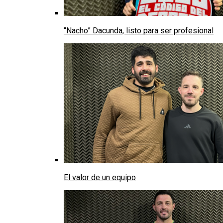
“Nacho” Dacunda, listo para ser profesional
El valor de un equipo