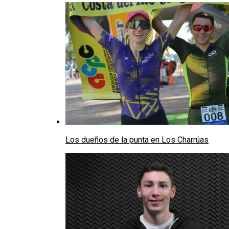
Los dueños de la punta en Los Charrúas