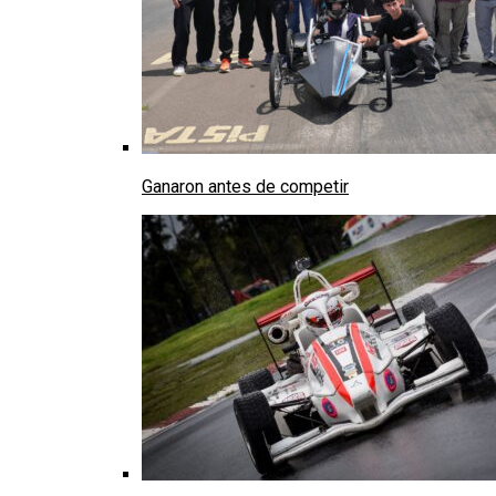
Ganaron antes de competir