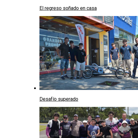
El regreso soñado en casa
Desafío superado