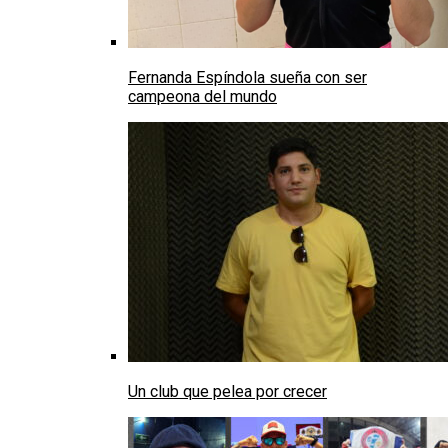
Fernanda Espíndola sueña con ser
campeona del mundo
Un club que pelea por crecer