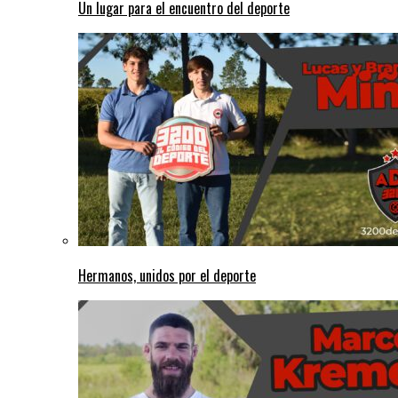
Un lugar para el encuentro del deporte
Hermanos, unidos por el deporte