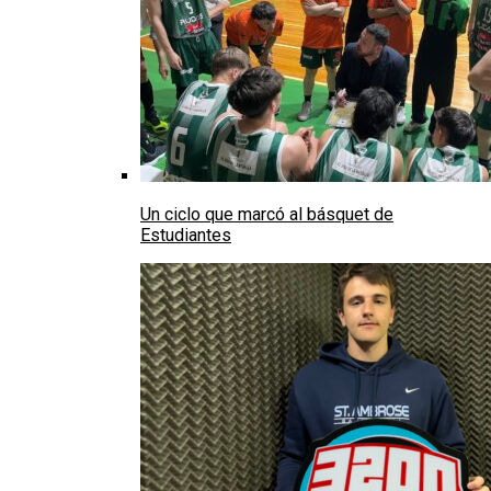
Un ciclo que marcó al básquet de
Estudiantes