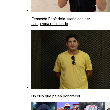
Fernanda Espíndola sueña con ser
campeona del mundo
Un club que pelea por crecer