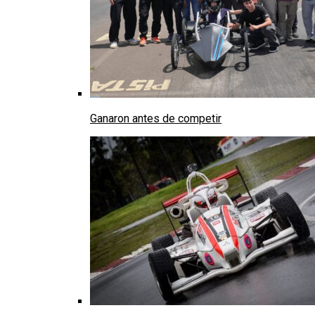
Ganaron antes de competir