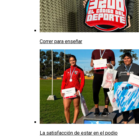
Correr para enseñar
La satisfacción de estar en el podio