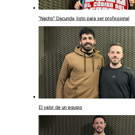
“Nacho” Dacunda, listo para ser profesional
El valor de un equipo