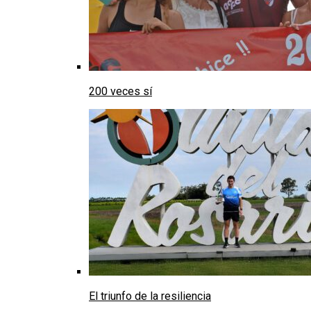
200 veces sí
El triunfo de la resiliencia