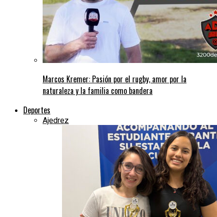
Marcos Kremer: Pasión por el rugby, amor por la
naturaleza y la familia como bandera
Deportes
Ajedrez