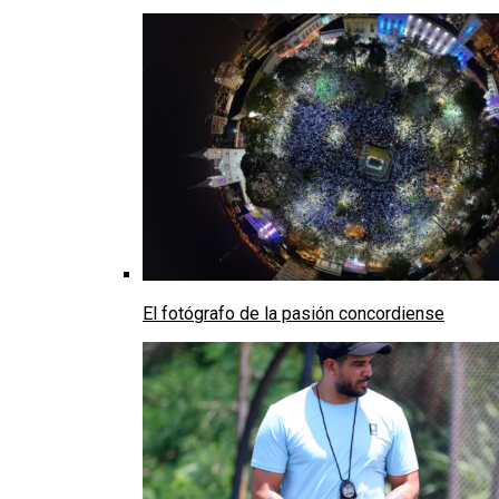
El fotógrafo de la pasión concordiense