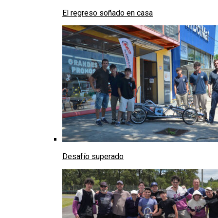
El regreso soñado en casa
Desafío superado