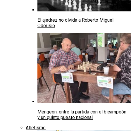
El ajedrez no olvida a Roberto Miguel
Odorisio
Mengeon, entre la partida con el bicampeón
y un quinto puesto nacional
Atletismo