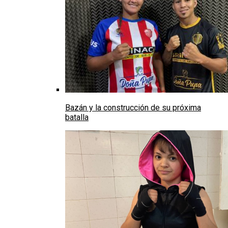
Bazán y la construcción de su próxima
batalla