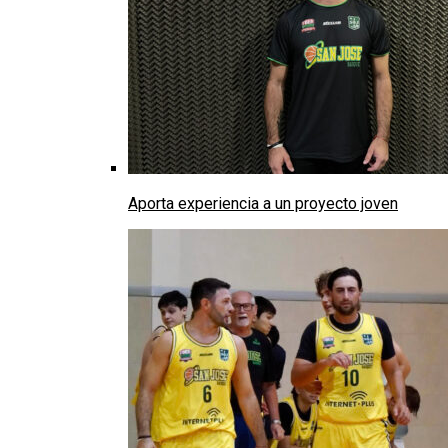
Aporta experiencia a un proyecto joven