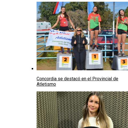
Concordia se destacó en el Provincial de
Atletismo