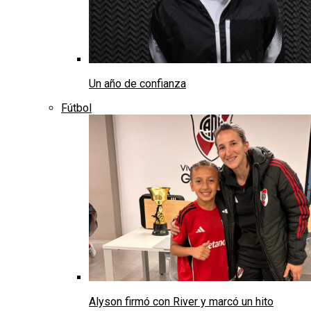
Un año de confianza
Fútbol
Alyson firmó con River y marcó un hito