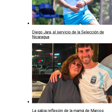
Diego Jara, al servicio de la Selección de
Nicaragua
La sabia reflexión de la mamá de Marcos