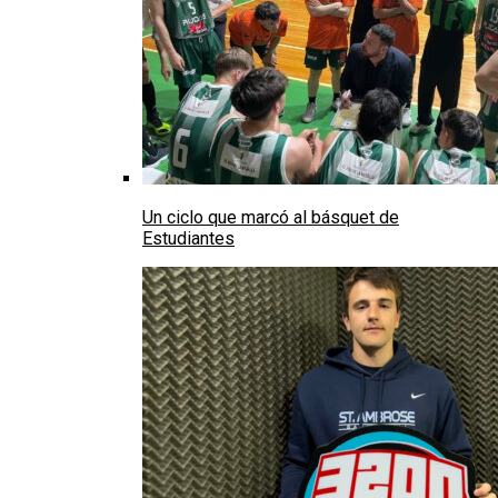
Un ciclo que marcó al básquet de
Estudiantes