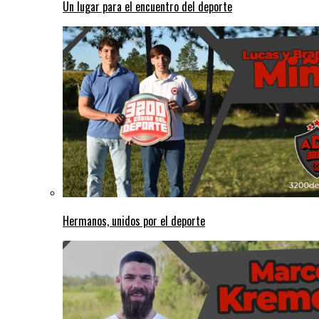
Un lugar para el encuentro del deporte
Hermanos, unidos por el deporte