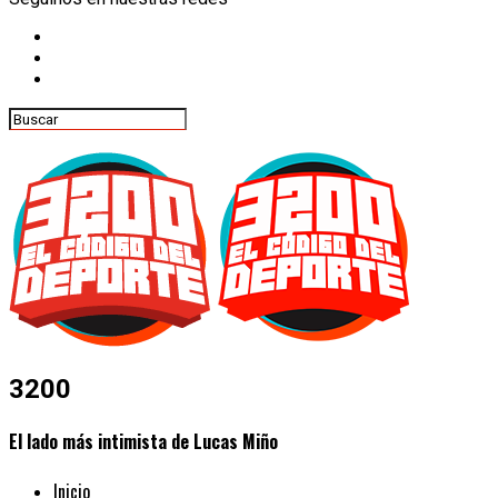
3200
El lado más intimista de Lucas Miño
Inicio