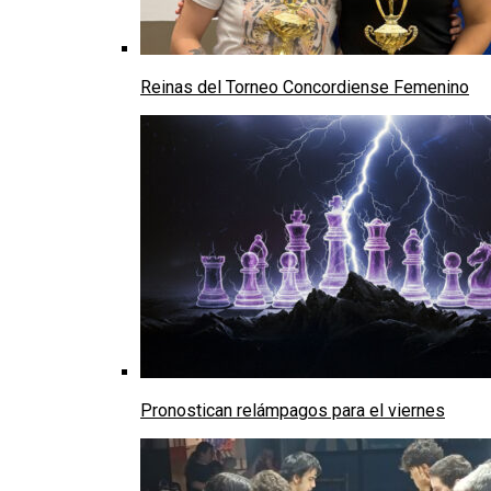
Reinas del Torneo Concordiense Femenino
Pronostican relámpagos para el viernes