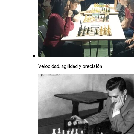
Velocidad, agilidad y precisión