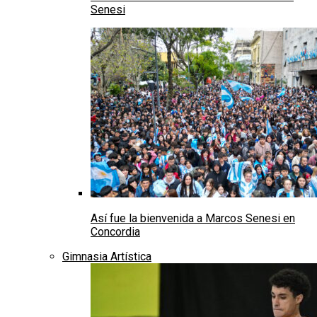
Senesi
Así fue la bienvenida a Marcos Senesi en
Concordia
Gimnasia Artística