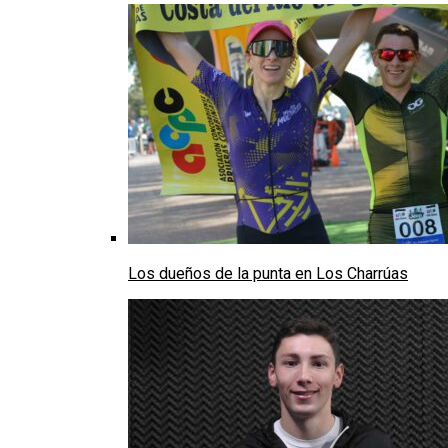
Los dueños de la punta en Los Charrúas