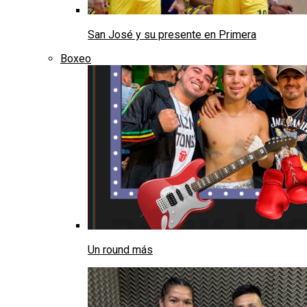
San José y su presente en Primera
Boxeo
Un round más