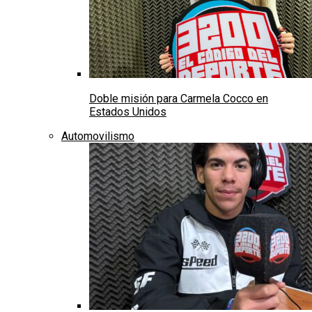
Doble misión para Carmela Cocco en
Estados Unidos
Automovilismo