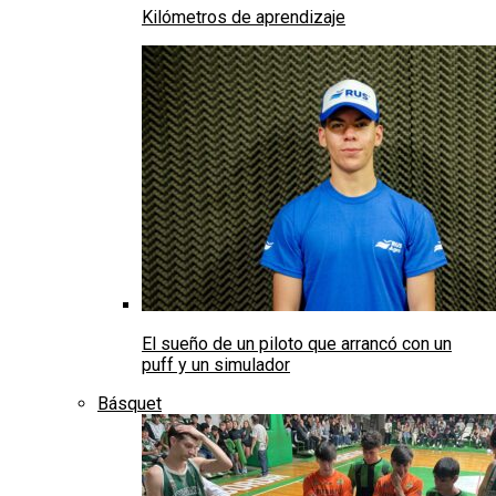
Kilómetros de aprendizaje
El sueño de un piloto que arrancó con un
puff y un simulador
Básquet