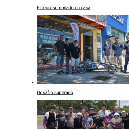
El regreso soñado en casa
Desafío superado