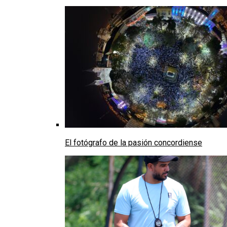
El fotógrafo de la pasión concordiense