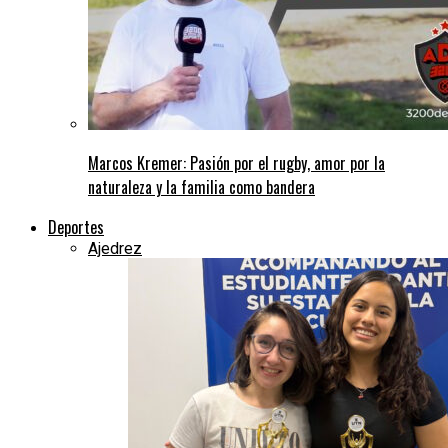
Marcos Kremer: Pasión por el rugby, amor por la
naturaleza y la familia como bandera
Deportes
Ajedrez