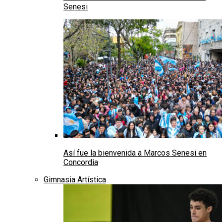
Senesi
Así fue la bienvenida a Marcos Senesi en
Concordia
Gimnasia Artística