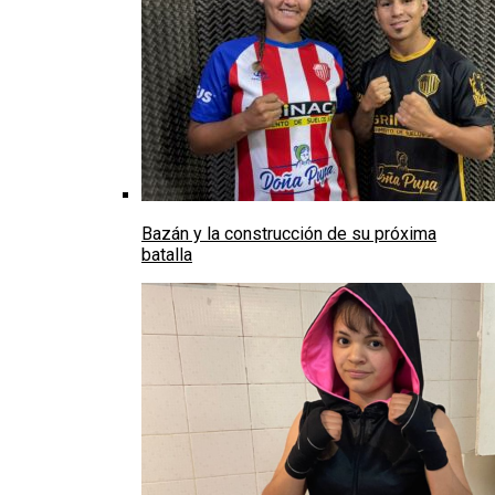
Bazán y la construcción de su próxima
batalla