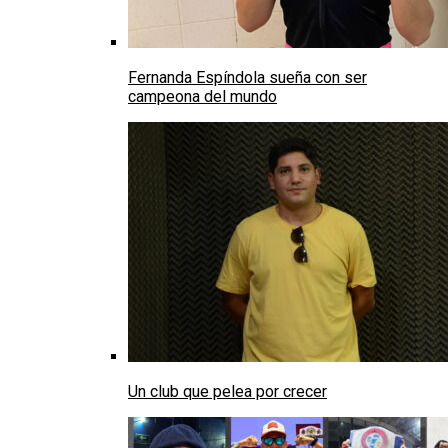
Fernanda Espíndola sueña con ser
campeona del mundo
Un club que pelea por crecer