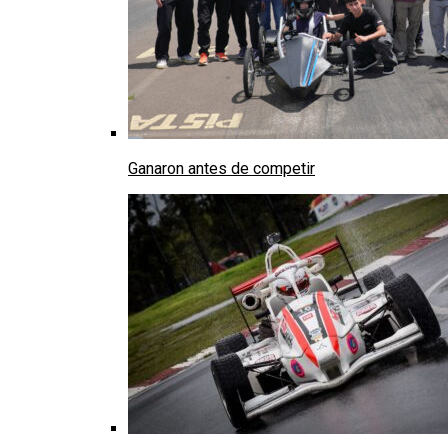
Ganaron antes de competir