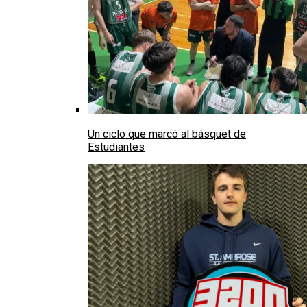
Un ciclo que marcó al básquet de
Estudiantes