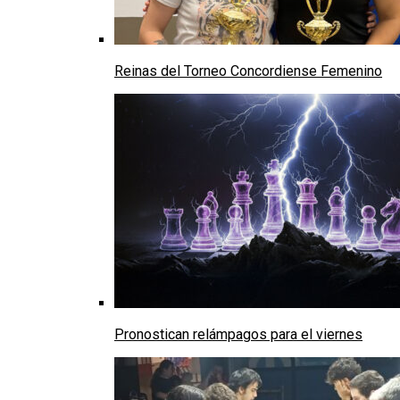
Reinas del Torneo Concordiense Femenino
Pronostican relámpagos para el viernes