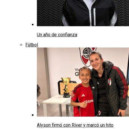
Un año de confianza
Fútbol
Alyson firmó con River y marcó un hito