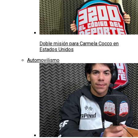
Doble misión para Carmela Cocco en
Estados Unidos
Automovilismo