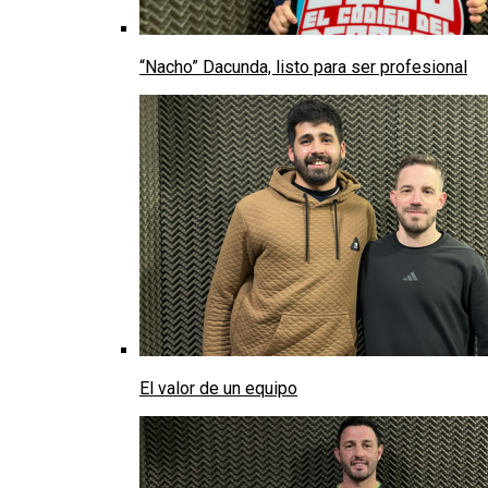
“Nacho” Dacunda, listo para ser profesional
El valor de un equipo