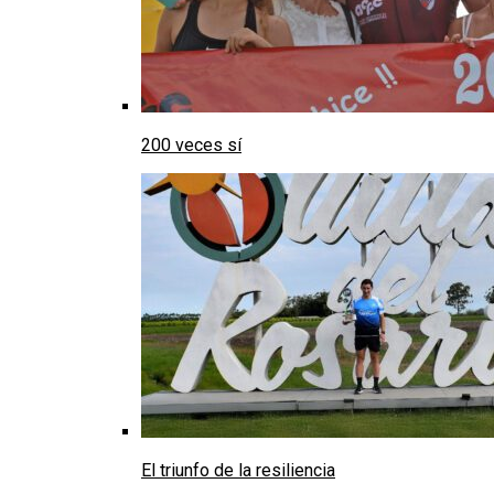
200 veces sí
El triunfo de la resiliencia