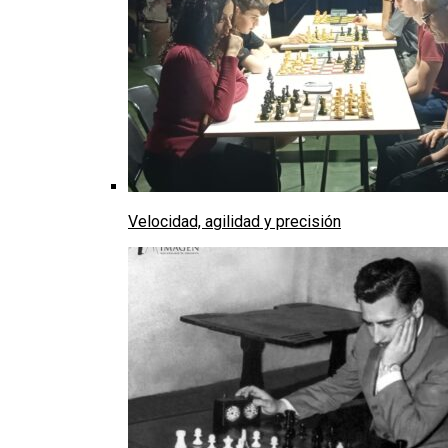
Velocidad, agilidad y precisión