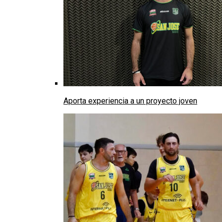
Aporta experiencia a un proyecto joven