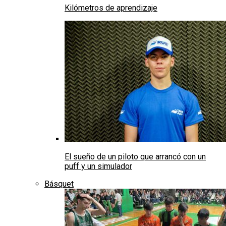
Kilómetros de aprendizaje
El sueño de un piloto que arrancó con un
puff y un simulador
Básquet