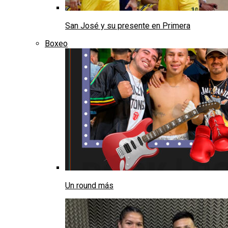
San José y su presente en Primera
Boxeo
Un round más