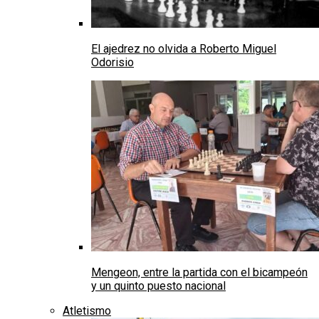
El ajedrez no olvida a Roberto Miguel
Odorisio
Mengeon, entre la partida con el bicampeón
y un quinto puesto nacional
Atletismo