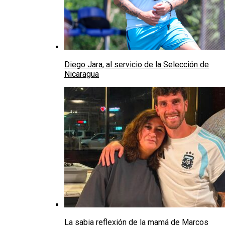
Diego Jara, al servicio de la Selección de
Nicaragua
La sabia reflexión de la mamá de Marcos