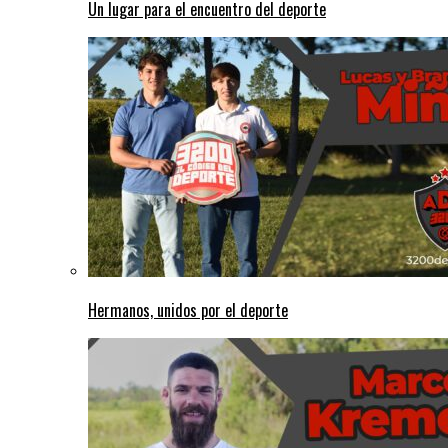
Un lugar para el encuentro del deporte
Hermanos, unidos por el deporte