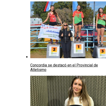
Concordia se destacó en el Provincial de
Atletismo