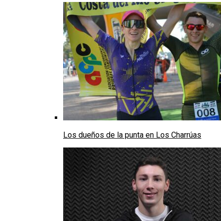
Los dueños de la punta en Los Charrúas