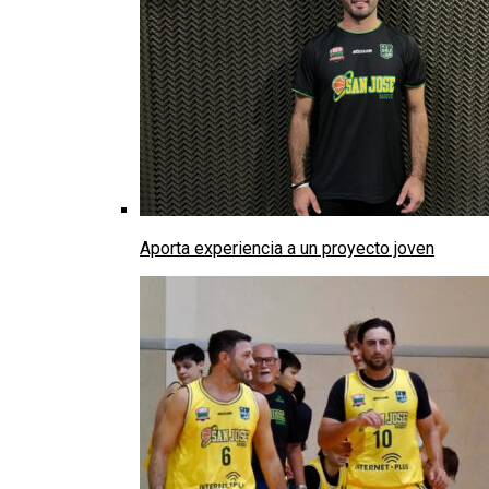
Aporta experiencia a un proyecto joven