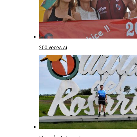
200 veces sí