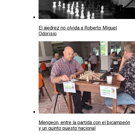
El ajedrez no olvida a Roberto Miguel
Odorisio
Mengeon, entre la partida con el bicampeón
y un quinto puesto nacional