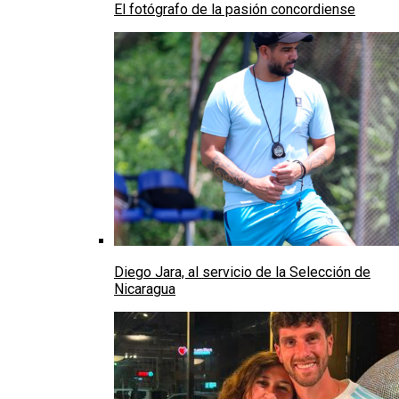
El fotógrafo de la pasión concordiense
Diego Jara, al servicio de la Selección de
Nicaragua