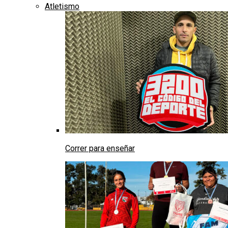
Atletismo
Correr para enseñar