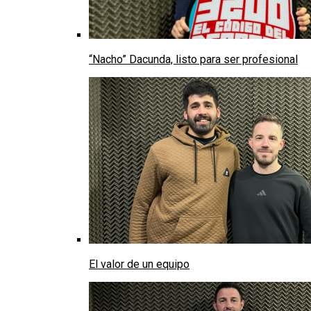
“Nacho” Dacunda, listo para ser profesional
El valor de un equipo