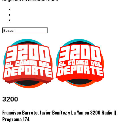
3200
Francisco Barreto, Javier Benítez y La Yan en 3200 Radio ||
Programa 174