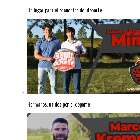
Un lugar para el encuentro del deporte
Hermanos, unidos por el deporte