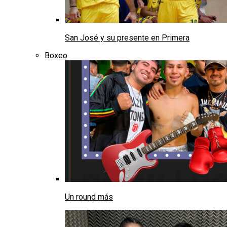
San José y su presente en Primera
Boxeo
Un round más