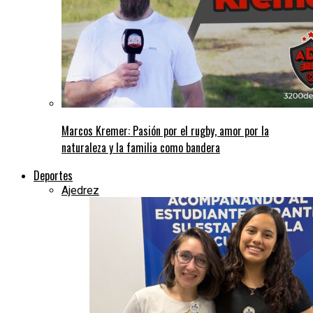
Marcos Kremer: Pasión por el rugby, amor por la
naturaleza y la familia como bandera
Deportes
Ajedrez