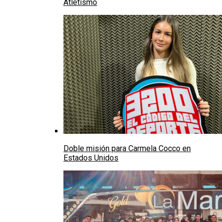
Atletismo
Doble misión para Carmela Cocco en
Estados Unidos