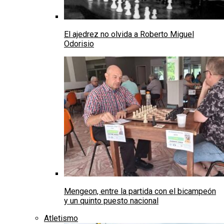
El ajedrez no olvida a Roberto Miguel
Odorisio
Mengeon, entre la partida con el bicampeón
y un quinto puesto nacional
Atletismo