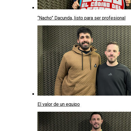
“Nacho” Dacunda, listo para ser profesional
El valor de un equipo