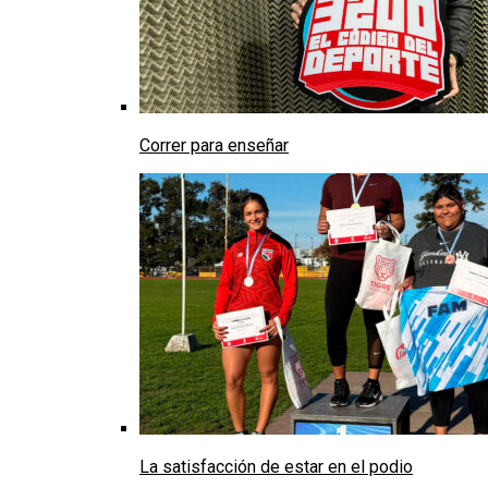
Correr para enseñar
La satisfacción de estar en el podio