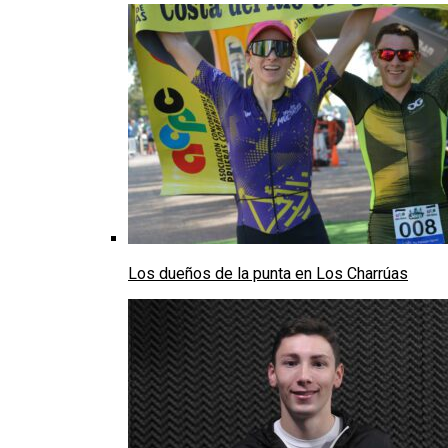
Los dueños de la punta en Los Charrúas