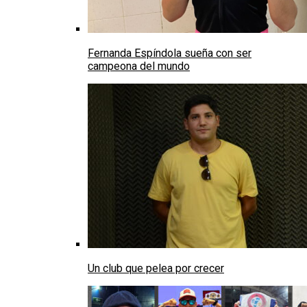
Fernanda Espíndola sueña con ser
campeona del mundo
Un club que pelea por crecer