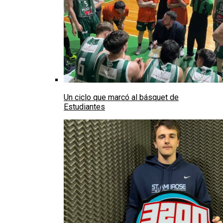
Un ciclo que marcó al básquet de
Estudiantes