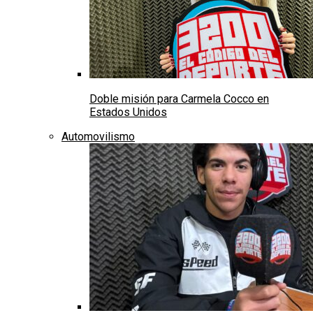
Doble misión para Carmela Cocco en
Estados Unidos
Automovilismo