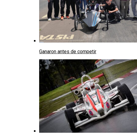
Ganaron antes de competir