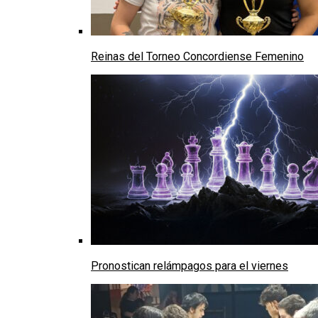
Reinas del Torneo Concordiense Femenino
Pronostican relámpagos para el viernes