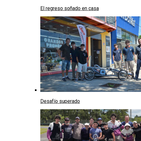
El regreso soñado en casa
Desafío superado