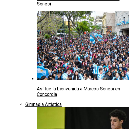
Senesi
Así fue la bienvenida a Marcos Senesi en
Concordia
Gimnasia Artística