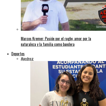
Marcos Kremer: Pasión por el rugby, amor por la
naturaleza y la familia como bandera
Deportes
Ajedrez