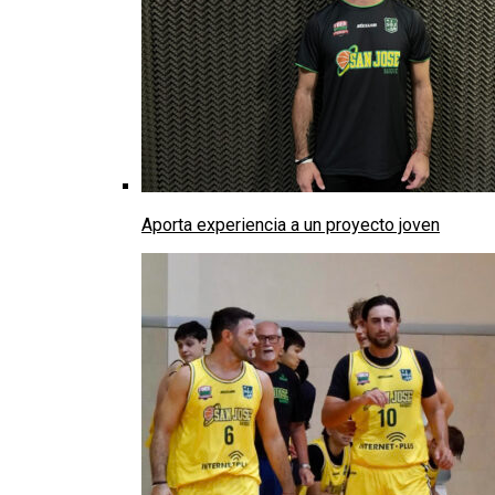
Aporta experiencia a un proyecto joven