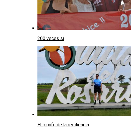
200 veces sí
El triunfo de la resiliencia