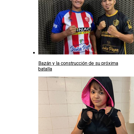
Bazán y la construcción de su próxima
batalla