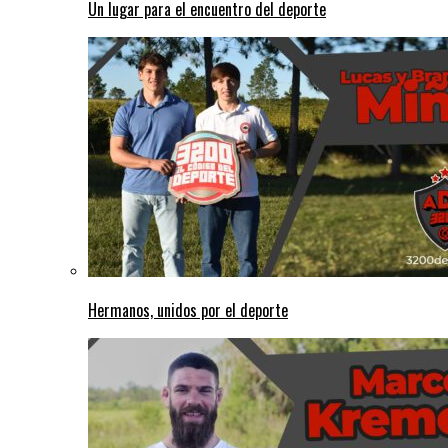
Un lugar para el encuentro del deporte
Hermanos, unidos por el deporte