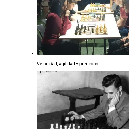
Velocidad, agilidad y precisión