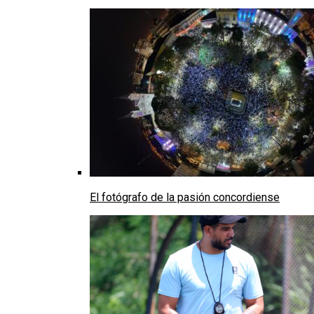
El fotógrafo de la pasión concordiense