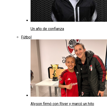
Un año de confianza
Fútbol
Alyson firmó con River y marcó un hito