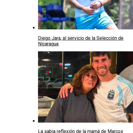
Diego Jara, al servicio de la Selección de
Nicaragua
La sabia reflexión de la mamá de Marcos