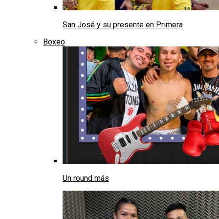
San José y su presente en Primera
Boxeo
Un round más