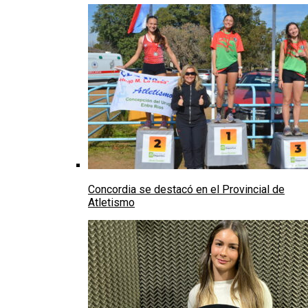
Concordia se destacó en el Provincial de
Atletismo