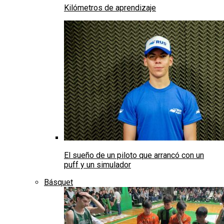
Kilómetros de aprendizaje
El sueño de un piloto que arrancó con un
puff y un simulador
Básquet