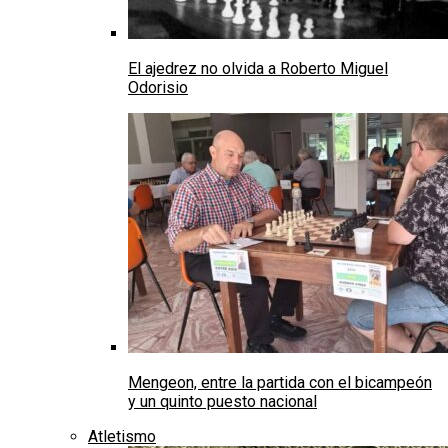
El ajedrez no olvida a Roberto Miguel
Odorisio
Mengeon, entre la partida con el bicampeón
y un quinto puesto nacional
Atletismo