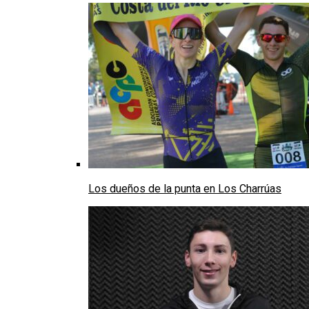
Los dueños de la punta en Los Charrúas