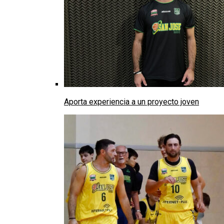
Aporta experiencia a un proyecto joven