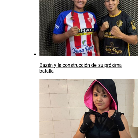
Bazán y la construcción de su próxima
batalla