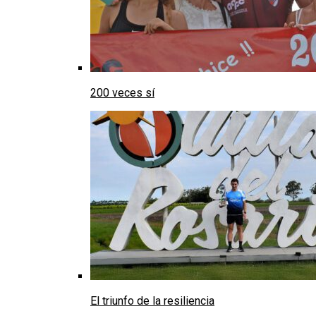
200 veces sí
El triunfo de la resiliencia