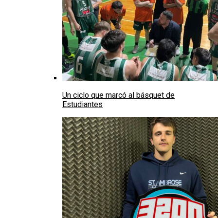
Un ciclo que marcó al básquet de
Estudiantes