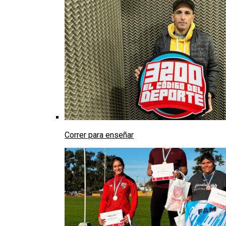
Correr para enseñar