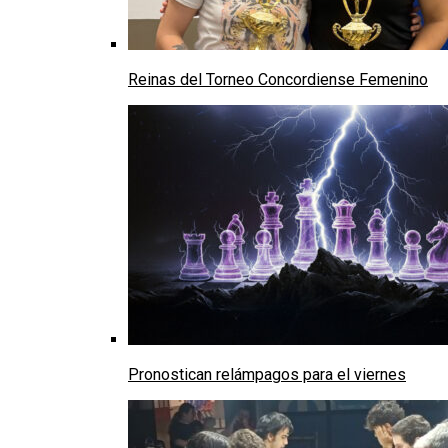
Reinas del Torneo Concordiense Femenino
Pronostican relámpagos para el viernes