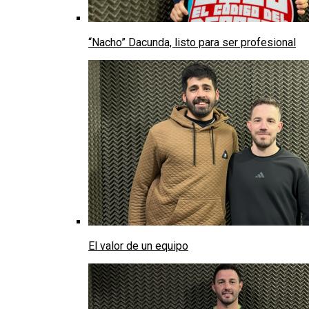
“Nacho” Dacunda, listo para ser profesional
El valor de un equipo