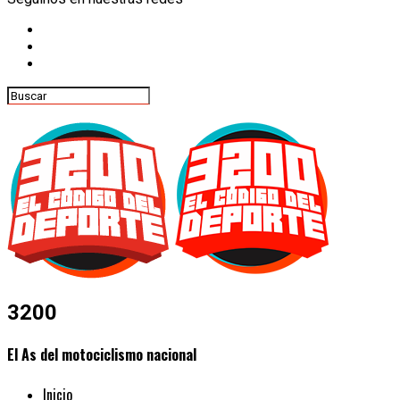
3200
El As del motociclismo nacional
Inicio