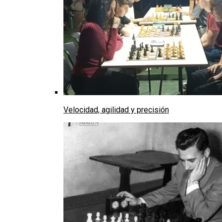
Velocidad, agilidad y precisión