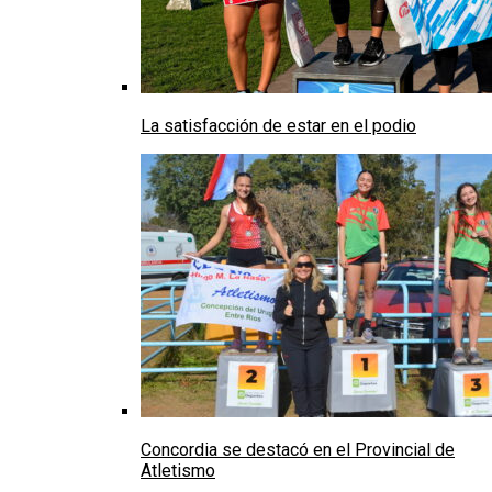
La satisfacción de estar en el podio
Concordia se destacó en el Provincial de
Atletismo