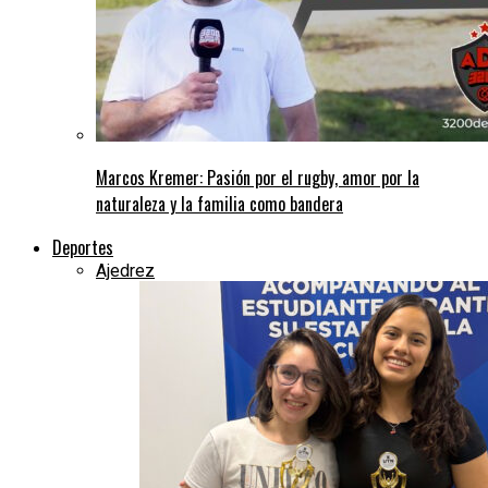
Marcos Kremer: Pasión por el rugby, amor por la
naturaleza y la familia como bandera
Deportes
Ajedrez