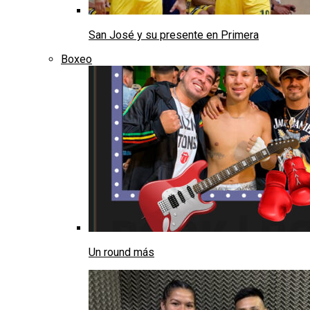
San José y su presente en Primera
Boxeo
Un round más