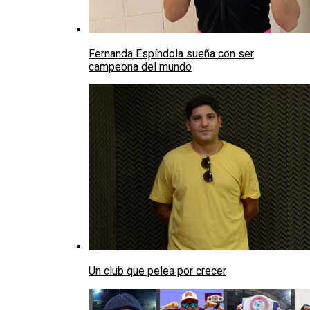
Fernanda Espíndola sueña con ser
campeona del mundo
Un club que pelea por crecer