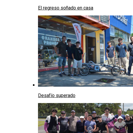
El regreso soñado en casa
Desafío superado