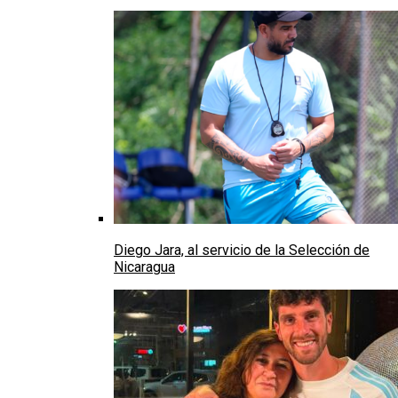
Diego Jara, al servicio de la Selección de
Nicaragua