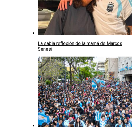
La sabia reflexión de la mamá de Marcos
Senesi