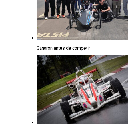
Ganaron antes de competir