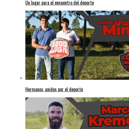
Un lugar para el encuentro del deporte
Hermanos, unidos por el deporte