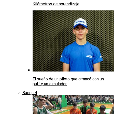
Kilómetros de aprendizaje
El sueño de un piloto que arrancó con un
puff y un simulador
Básquet