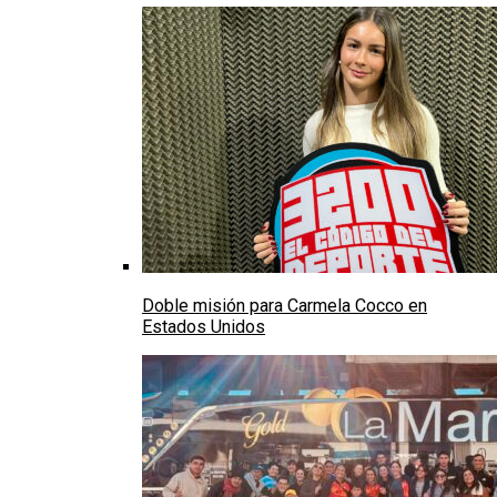
Doble misión para Carmela Cocco en
Estados Unidos