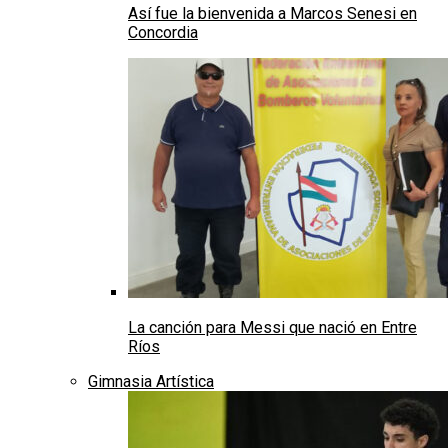
Así fue la bienvenida a Marcos Senesi en
Concordia
La canción para Messi que nació en Entre
Ríos
Gimnasia Artística