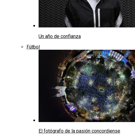
Un año de confianza
Fútbol
El fotógrafo de la pasión concordiense